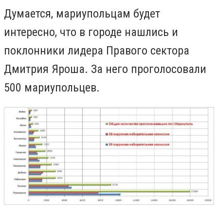
Думается, мариупольцам будет
интересно, что в городе нашлись и
поклонники лидера Правого сектора
Дмитрия Яроша. За него проголосовали
500 мариупольцев.