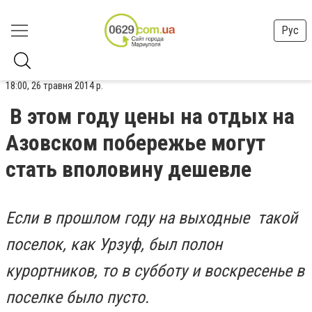
Рус
18:00, 26 травня 2014 р.
В этом году цены на отдых на
Азовском побережье могут
стать вполовину дешевле
Если в прошлом году на выходные такой
поселок, как Урзуф, был полон
курортников, то в субботу и воскресенье в
поселке было пусто.