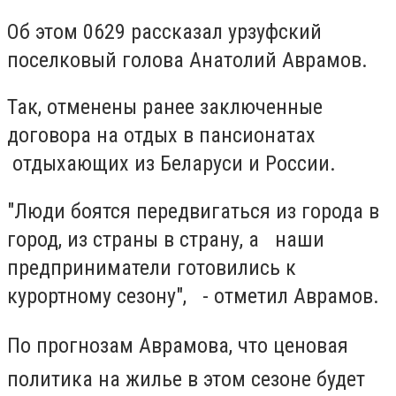
Об этом 0629 рассказал урзуфский
поселковый голова Анатолий Аврамов.
Так, отменены ранее заключенные
договора на отдых в пансионатах
отдыхающих из Беларуси и России.
"Люди боятся передвигаться из города в
город, из страны в страну, а наши
предприниматели готовились к
курортному сезону", - отметил Аврамов.
По прогнозам Аврамова, что ценовая
политика на жилье в этом сезоне будет