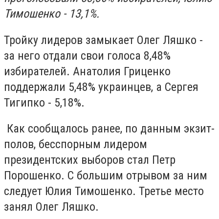
Тимошенко - 13,1%.
Тройку лидеров замыкает Олег Ляшко -
за него отдали свои голоса 8,48%
избирателей. Анатолия Гриценко
поддержали 5,48% украинцев, а Сергея
Тигипко - 5,18%.
Как сообщалось ранее, по данным экзит-
полов, бесспорным лидером
президентских выборов стал Петр
Порошенко. С большим отрывом за ним
следует Юлия Тимошенко. Третье место
занял Олег Ляшко.