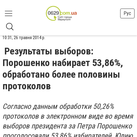
Рус
10:31, 26 травня 2014 р.
Результаты выборов:
Порошенко набирает 53,86%,
обработано более половины
протоколов
Согласно данным обработки 50,26%
протоколов в электронном виде во время
выборов президента за Петра Порошенко
проголосовали 53,86% избирателей, Юлию