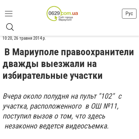
Рус
10:20, 26 травня 2014 р.
В Мариуполе правоохранители
дважды выезжали на
избирательные участки
Вчера около полудня на пульт "102" с
участка, расположенного в ОШ №11,
поступил вызов о том, что здесь
незаконно ведется видеосъемка.