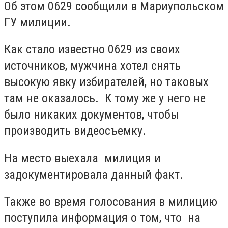
Об этом 0629 сообщили в Мариупольском
ГУ милиции.
Как стало известно 0629 из своих
источников, мужчина хотел снять
высокую явку избирателей, но таковых
там не оказалось. К тому же у него не
было никаких документов, чтобы
производить видеосъемку.
На место выехала милиция и
задокументировала данный факт.
Также во время голосования в милицию
поступила информация о том, что на