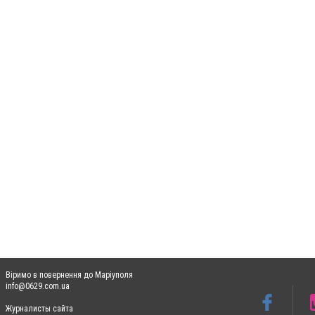
Віримо в повернення до Маріуполя
info@0629.com.ua
Журналисты сайта