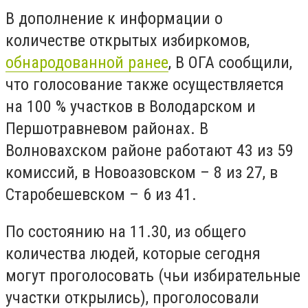
В дополнение к информации о
количестве открытых избиркомов,
обнародованной ранее
, В ОГА сообщили,
что голосование также осуществляется
на 100 % участков в Володарском и
Першотравневом районах. В
Волновахском районе работают 43 из 59
комиссий, в Новоазовском – 8 из 27, в
Старобешевском – 6 из 41.
По состоянию на 11.30, из общего
количества людей, которые сегодня
могут проголосовать (чьи избирательные
участки открылись), проголосовали