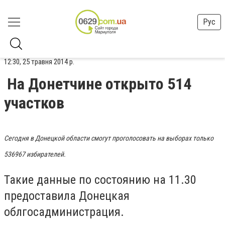
Рус
12:30, 25 травня 2014 р.
На Донетчине открыто 514
участков
Сегодня в Донецкой области смогут проголосовать на выборах только
536967 избирателей.
Такие данные по состоянию на 11.30
предоставила Донецкая
облгосадминистрация.