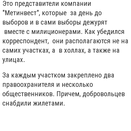
Это представители компании
"Метинвест", которые за день до
выборов и в сами выборы дежурят
вместе с милиционерами. Как убедился
корреспондент, они располагаются не на
самих участках, а в холлах, а также на
улицах.
За каждым участком закреплено два
правоохранителя и несколько
общественников. Причем, добровольцев
снабдили жилетами.