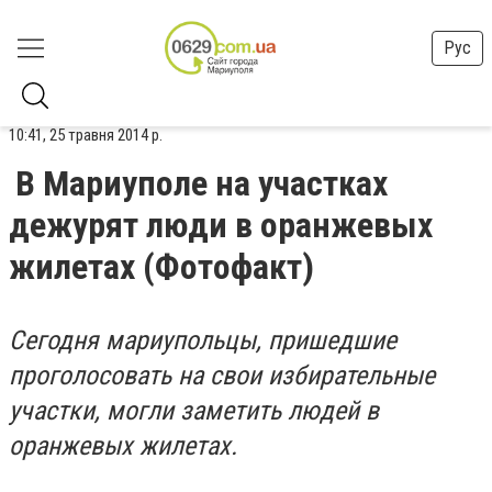
Рус
10:41, 25 травня 2014 р.
В Мариуполе на участках
дежурят люди в оранжевых
жилетах (Фотофакт)
Сегодня мариупольцы, пришедшие
проголосовать на свои избирательные
участки, могли заметить людей в
оранжевых жилетах.