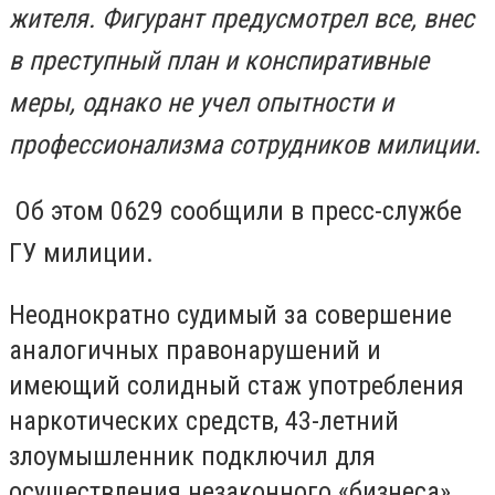
жителя. Фигурант предусмотрел все, внес
в преступный план и конспиративные
меры, однако не учел опытности и
профессионализма сотрудников милиции.
Об этом 0629 сообщили в пресс-службе
ГУ милиции.
Неоднократно судимый за совершение
аналогичных правонарушений и
имеющий солидный стаж употребления
наркотических средств, 43-летний
злоумышленник подключил для
осуществления незаконного «бизнеса»