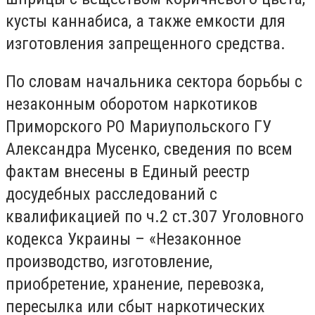
кусты каннабиса, а также емкости для
изготовления запрещенного средства.
По словам начальника сектора борьбы с
незаконным оборотом наркотиков
Приморского РО Мариупольского ГУ
Александра Мусенко, сведения по всем
фактам внесены в Единый реестр
досудебных расследований с
квалификацией по ч.2 ст.307 Уголовного
кодекса Украины – «Незаконное
производство, изготовление,
приобретение, хранение, перевозка,
пересылка или сбыт наркотических