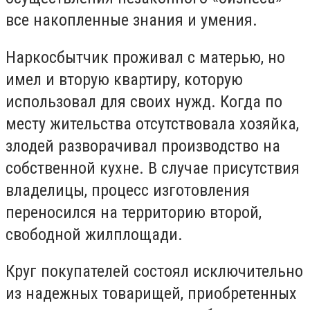
все накопленные знания и умения.
Наркосбытчик проживал с матерью, но
имел и вторую квартиру, которую
использовал для своих нужд. Когда по
месту жительства отсутствовала хозяйка,
злодей разворачивал производство на
собственной кухне. В случае присутствия
владелицы, процесс изготовления
переносился на территорию второй,
свободной жилплощади.
Круг покупателей состоял исключительно
из надежных товарищей, приобретенных