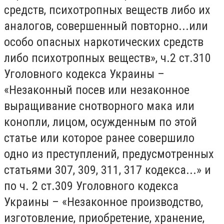
средств, психотропных веществ либо их
аналогов, совершенный повторно...или
особо опасных наркотических средств
либо психотропных веществ», ч.2 ст.310
Уголовного кодекса Украины –
«Незаконный посев или незаконное
выращивание снотворного мака или
конопли, лицом, осужденным по этой
статье или которое ранее совершило
одно из преступлений, предусмотренных
статьями 307, 309, 311, 317 кодекса...» и
по ч. 2 ст.309 Уголовного кодекса
Украины – «Незаконное производство,
изготовление, приобретение, хранение,