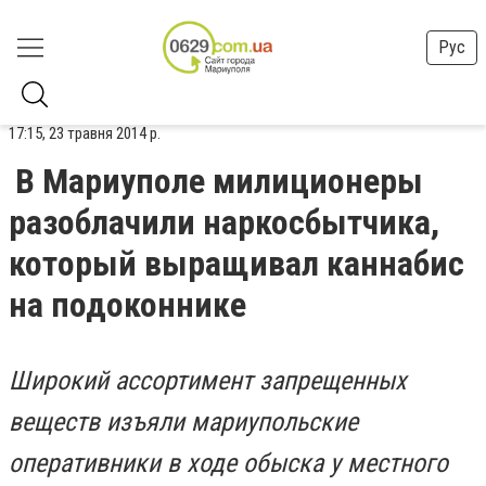
Рус
17:15, 23 травня 2014 р.
В Мариуполе милиционеры
разоблачили наркосбытчика,
который выращивал каннабис
на подоконнике
Широкий ассортимент запрещенных
веществ изъяли мариупольские
оперативники в ходе обыска у местного