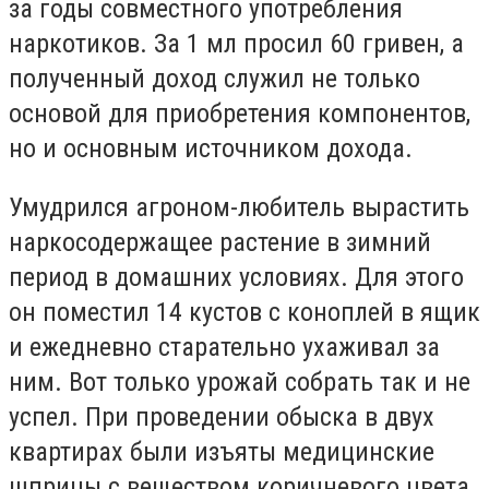
за годы совместного употребления
наркотиков. За 1 мл просил 60 гривен, а
полученный доход служил не только
основой для приобретения компонентов,
но и основным источником дохода.
Умудрился агроном-любитель вырастить
наркосодержащее растение в зимний
период в домашних условиях. Для этого
он поместил 14 кустов с коноплей в ящик
и ежедневно старательно ухаживал за
ним. Вот только урожай собрать так и не
успел. При проведении обыска в двух
квартирах были изъяты медицинские
шприцы с веществом коричневого цвета,