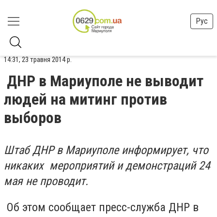
Рус
14:31, 23 травня 2014 р.
ДНР в Мариуполе не выводит
людей на митинг против
выборов
Штаб ДНР в Мариуполе информирует, что
никаких мероприятий и демонстраций 24
мая не проводит.
Об этом сообщает пресс-служба ДНР в