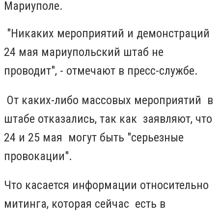
Мариуполе.
"Никаких мероприятий и демонстраций
24 мая мариупольский штаб не
проводит", - отмечают в пресс-службе.
От каких-либо массовых мероприятий в
штабе отказались, так как заявляют, что
24 и 25 мая могут быть "серьезные
провокации".
Что касается информации относительно
митинга, которая сейчас есть в