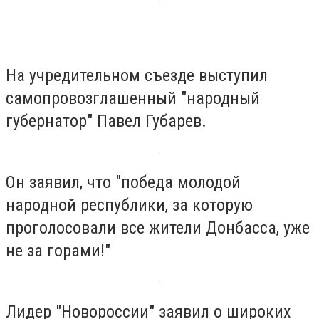
На учредительном съезде выступил
самопровозглашенный "народный
губернатор" Павел Губарев.
Он заявил, что "победа молодой
народной республики, за которую
проголосовали все жители Донбасса, уже
не за горами!"
Лидер "Новороссии" заявил о широких