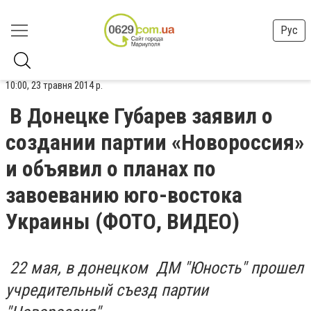
Рус
10:00, 23 травня 2014 р.
В Донецке Губарев заявил о
создании партии «Новороссия»
и объявил о планах по
завоеванию юго-востока
Украины (ФОТО, ВИДЕО)
22 мая, в донецком ДМ "Юность" прошел
учредительный съезд партии