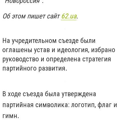
"Новороссия".
Об этом пишет сайт
62.ua
.
На учредительном съезде были
оглашены устав и идеология, избрано
руководство и определена стратегия
партийного развития.
В ходе съезда была утверждена
партийная символика: логотип, флаг и
гимн.