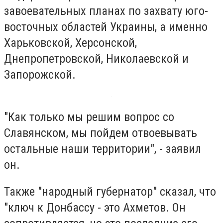
завоевательных планах по захвату юго-
восточных областей Украины, а именно
Харьковской, Херсонской,
Днепропетровской, Николаевской и
Запорожской.
"Как только мы решим вопрос со
Славянском, мы пойдем отвоевывать
остальные наши территории", - заявил
он.
Также "народный губернатор" сказал, что
"ключ к Донбассу - это Ахметов. Он