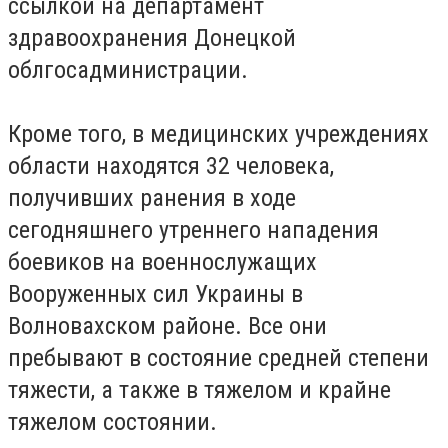
ссылкой на департамент
здравоохранения Донецкой
облгосадминистрации.
Кроме того, в медицинских учреждениях
области находятся 32 человека,
получивших ранения в ходе
сегодняшнего утреннего нападения
боевиков на военнослужащих
Вооруженных сил Украины в
Волновахском районе. Все они
пребывают в состояние средней степени
тяжести, а также в тяжелом и крайне
тяжелом состоянии.