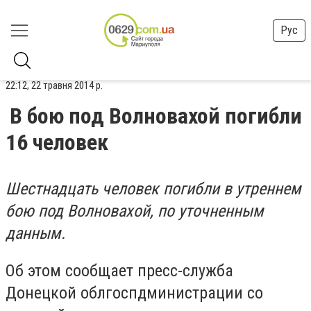
Рус
22:12, 22 травня 2014 р.
В бою под Волновахой погибли
16 человек
Шестнадцать человек погибли в утреннем
бою под Волновахой, по уточненным
данным.
Об этом сообщает пресс-служба
Донецкой облгоспдминистрации со