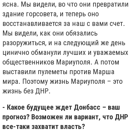
ясна. Мы видели, во что они превратили
здание горсовета, и теперь оно
восстанавливается за наш с вами счет.
Мы видели, как они обязались
разоружиться, и на следующий же день
цинично обманули лучших и уважаемых
общественников Мариуполя. А потом
выставили пулеметы против Марша
мира. Поэтому жизнь Мариуполя – это
жизнь без ДНР.
- Какое будущее ждет Донбасс – ваш
прогноз? Возможен ли вариант, что ДНР
все-таки захватит власть?