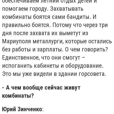
обеспечиваем летний отдых детей и
помогаем городу. Захватывать
комбинаты боятся сами бандиты. И
правильно боятся. Потому что через три
дня после захвата их выметут из
Мариуполя металлурги, которые остались
без работы и зарплаты. О чем говорить?
Единственное, что они смогут –
испоганить кабинеты и оборудование.
Это мы уже видели в здании горсовета.
- А чем вообще сейчас живут
комбинаты?
Юрий Зинченко
: