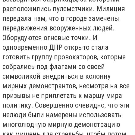
расположились пулеметчики. Милиция
передала нам, что в городе замечены
передвижения вооруженных людей.
Оборудуются огневые точки. И
одновременно ДНР открыто стала
готовить группу провокаторов, которые
собрались под флагами со своей
символикой внедриться в колонну
мирных демонстрантов, несмотря на все
призывы не приплетать к маршу мира
политику. Совершенно очевидно, что эти
нелюди были намерены использовать
многолюдную мирную демонстрацию
как мишень для стрельбы, чтобы потом