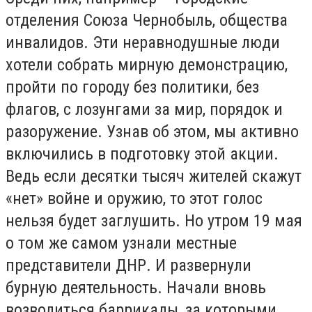
отделения Союза Чернобыль, общества
инвалидов. Эти неравнодушные люди
хотели собрать мирную демонстрацию,
пройти по городу без политики, без
флагов, с лозунгами за мир, порядок и
разоружение. Узнав об этом, мы активно
включились в подготовку этой акции.
Ведь если десятки тысяч жителей скажут
«нет» войне и оружию, то этот голос
нельзя будет заглушить. Но утром 19 мая
о том же самом узнали местные
представители ДНР. И развернули
бурную деятельность. Начали вновь
возводиться баррикады, за которыми