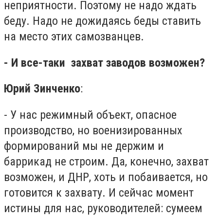
неприятности. Поэтому не надо ждать
беду. Надо не дожидаясь беды ставить
на место этих самозванцев.
- И все-таки захват заводов возможен?
Юрий Зинченко
:
- У нас режимный объект, опасное
производство, но военизированных
формирований мы не держим и
баррикад не строим. Да, конечно, захват
возможен, и ДНР, хоть и побаивается, но
готовится к захвату. И сейчас момент
истины для нас, руководителей: сумеем