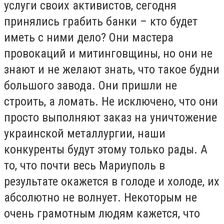
услуги своих активистов, сегодня
принялись грабить банки – кто будет
иметь с ними дело? Они мастера
провокаций и митинговщины, но они не
знают и не желают знать, что такое будни
большого завода. Они пришли не
строить, а ломать. Не исключено, что они
просто выполняют заказ на уничтожение
украинской металлургии, наши
конкуренты будут этому только рады. А
то, что почти весь Мариуполь в
результате окажется в голоде и холоде, их
абсолютно не волнует. Некоторым не
очень грамотным людям кажется, что