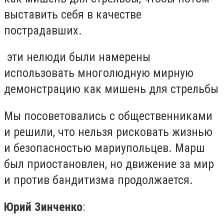
выставить себя в качестве
пострадавших.
эти нелюди были намерены
использовать многолюдную мирную
демонстрацию как мишень для стрельбы
Мы посоветовались с общественниками
и решили, что нельзя рисковать жизнью
и безопасностью мариупольцев. Марш
был приостановлен, но движение за мир
и против бандитизма продолжается.
Юрий Зинченко
: