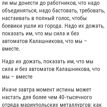
ли мы донести до работников, что надо
объединяться, надо бастовать, требовать,
настаивать в полный голос, чтобы
боевики ушли из города. Надо их дожать,
показать им, что мы сила и без
автоматов Калашникова, что мы –
вместе.
Надо их дожать, показать им, что мы
сила и без автоматов Калашникова, что
мы – вместе
Иначе завтра момент истины может
настать для более чем 40-тысячного
отряда мариупольских металлургов: как