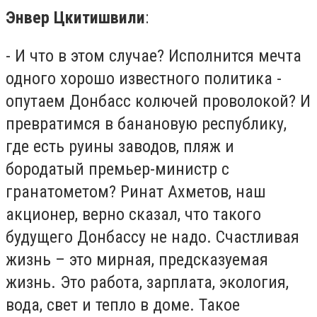
Энвер Цкитишвили
:
- И что в этом случае? Исполнится мечта
одного хорошо известного политика -
опутаем Донбасс колючей проволокой? И
превратимся в банановую республику,
где есть руины заводов, пляж и
бородатый премьер-министр с
гранатометом? Ринат Ахметов, наш
акционер, верно сказал, что такого
будущего Донбассу не надо. Счастливая
жизнь – это мирная, предсказуемая
жизнь. Это работа, зарплата, экология,
вода, свет и тепло в доме. Такое