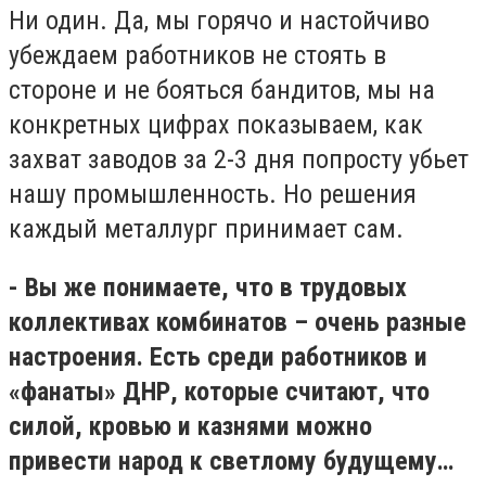
Ни один. Да, мы горячо и настойчиво
убеждаем работников не стоять в
стороне и не бояться бандитов, мы на
конкретных цифрах показываем, как
захват заводов за 2-3 дня попросту убьет
нашу промышленность. Но решения
каждый металлург принимает сам.
- Вы же понимаете, что в трудовых
коллективах комбинатов – очень разные
настроения. Есть среди работников и
«фанаты» ДНР, которые считают, что
силой, кровью и казнями можно
привести народ к светлому будущему…