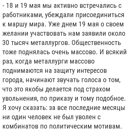
- 18 и 19 мая мы активно встречались с
работниками, убеждали присоединиться
к маршу мира. Уже днем 19 мая о своем
желании участвовать нам заявили около
30 тысяч металлургов. Общественность
тоже поднялась очень массово. И всякий
раз, когда металлурги массово
поднимаются на защиту интересов
города, начинают звучать голоса о том,
что это якобы делается под страхом
увольнения, по приказу и тому подобное.
Я хочу сказать: за все последние месяцы
ни один человек не был уволен с
комбинатов по политическим мотивам.