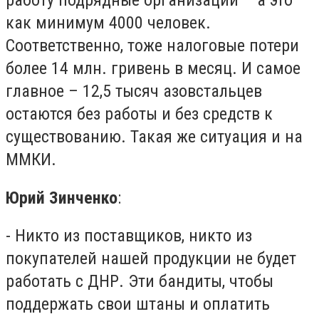
как минимум 4000 человек.
Соответственно, тоже налоговые потери
более 14 млн. гривень в месяц. И самое
главное – 12,5 тысяч азовстальцев
остаются без работы и без средств к
существованию. Такая же ситуация и на
ММКИ.
Юрий Зинченко
:
- Никто из поставщиков, никто из
покупателей нашей продукции не будет
работать с ДНР. Эти бандиты, чтобы
поддержать свои штаны и оплатить