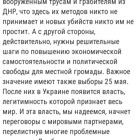
вооруженным трусам и грабителям из
ДНР, что здесь их методов никто не
принимает и новых убийств никто им не
простит. А с другой стороны,
действительно, нужны решительные
шаги по повышению экономической
самостоятельности и политической
свободы для местной громады. Важное
значение имеют также выборы 25 мая.
После них в Украине появится власть,
легитимность которой признает весь
мир. И эта власть, мы надеемся, начнет
переговоры с мировыми партнерами,
перелистнув многие проблемные