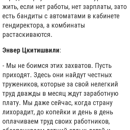
жить, если нет работы, нет зарплаты, зато
есть бандиты с автоматами в кабинете
гендиректора, а комбинаты
растаскиваются.
Энвер Цкитишвили
:
- Мы не боимся этих захватов. Пусть
приходят. Здесь они найдут честных
тружеников, которые за свой нелегкий
труд дважды в месяц ждут заработную
плату. Мы даже сейчас, когда страну
лихорадит, до копейки и день в день
оплачиваем труд своих работников,