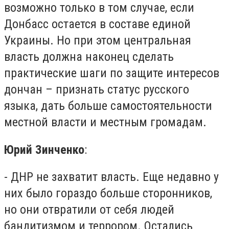
возможно только в том случае, если
Донбасс остается в составе единой
Украины. Но при этом центральная
власть должна наконец сделать
практические шаги по защите интересов
дончан – признать статус русского
языка, дать больше самостоятельности
местной власти и местным громадам.
Юрий Зинченко
:
- ДНР не захватит власть. Еще недавно у
них было гораздо больше сторонников,
но они отвратили от себя людей
бандитизмом и террором. Остались