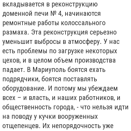
вкладывается в реконструкцию
доменной печи № 4, начинаются
ремонтные работы колоссального
размаха. Эта реконструкция серьезно
уменьшит выбросы в атмосферу. У нас
есть проблемы по загрузке некоторых
цехов, и в целом объем производства
падает. В Мариуполь боятся ехать
подрядчики, боятся поставлять
оборудование. И потому мы убеждаем
всех – и власть, и наших работников, и
общественность города, - что нельзя идти
на поводу у кучки вооруженных
отщепенцев. Их непорядочность уже