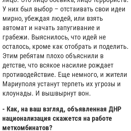
У них был выбор – отстаивать свои идеи
мирно, убеждая людей, или взять
автомат и начать запугивание и
грабежи. Выяснилось, что идей не
осталось, кроме как отобрать и поделить.
Этим ребятам плохо объяснили в
детстве, что всякое насилие рождает
противодействие. Еще немного, и жители
Мариуполя устанут терпеть их угрозы и
клоунады. И вышвырнут вон.
- Как, на ваш взгляд, объявленная ДНР
национализация скажется на работе
меткомбинатов?