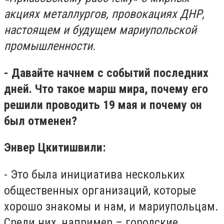
акциях металлургов, провокациях ДНР,
настоящем и будущем мариупольской
промышленности.
- Давайте начнем с событий последних
дней. Что такое марш мира, почему его
решили проводить 19 мая и почему он
был отменен?
Энвер Цкитишвили:
- Это была инициатива нескольких
общественных организаций, которые
хорошо знакомы и нам, и мариупольцам.
Среди них, например – городские