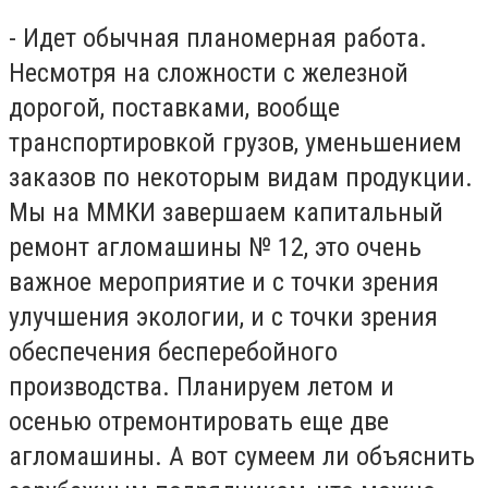
- Идет обычная планомерная работа.
Несмотря на сложности с железной
дорогой, поставками, вообще
транспортировкой грузов, уменьшением
заказов по некоторым видам продукции.
Мы на ММКИ завершаем капитальный
ремонт агломашины № 12, это очень
важное мероприятие и с точки зрения
улучшения экологии, и с точки зрения
обеспечения бесперебойного
производства. Планируем летом и
осенью отремонтировать еще две
агломашины. А вот сумеем ли объяснить