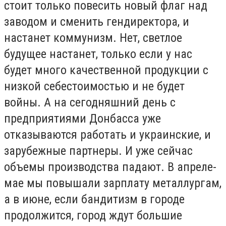
стоит только повесить новый флаг над
заводом и сменить гендиректора, и
настанет коммунизм. Нет, светлое
будущее настанет, только если у нас
будет много качественной продукции с
низкой себестоимостью и не будет
войны. А на сегодняшний день с
предприятиями Донбасса уже
отказываются работать и украинские, и
зарубежные партнеры. И уже сейчас
объемы производства падают. В апреле-
мае мы повышали зарплату металлургам,
а в июне, если бандитизм в городе
продолжится, город ждут большие