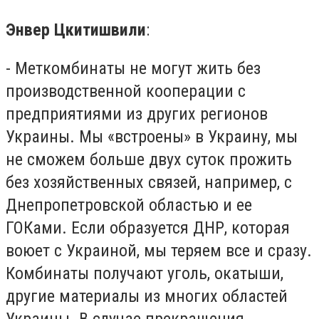
Энвер Цкитишвили
:
- Меткомбинаты не могут жить без
производственной кооперации с
предприятиями из других регионов
Украины. Мы «встроены» в Украину, мы
не сможем больше двух суток прожить
без хозяйственных связей, например, с
Днепропетровской областью и ее
ГОКами. Если образуется ДНР, которая
воюет с Украиной, мы теряем все и сразу.
Комбинаты получают уголь, окатыши,
другие материалы из многих областей
Украины. В случае прекращения