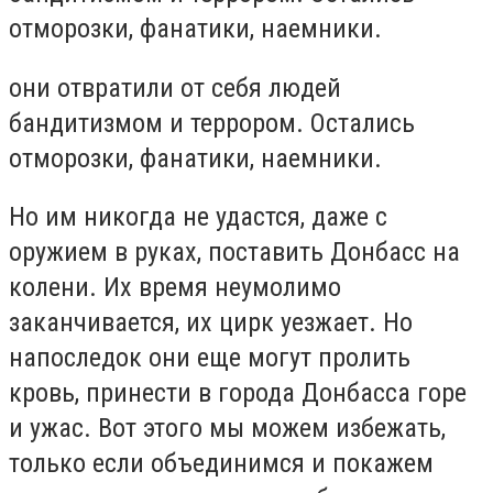
отморозки, фанатики, наемники.
они отвратили от себя людей
бандитизмом и террором. Остались
отморозки, фанатики, наемники.
Но им никогда не удастся, даже с
оружием в руках, поставить Донбасс на
колени. Их время неумолимо
заканчивается, их цирк уезжает. Но
напоследок они еще могут пролить
кровь, принести в города Донбасса горе
и ужас. Вот этого мы можем избежать,
только если объединимся и покажем