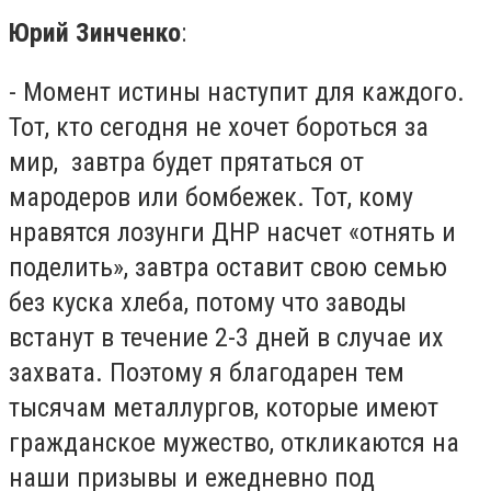
Юрий Зинченко
:
- Момент истины наступит для каждого.
Тот, кто сегодня не хочет бороться за
мир, завтра будет прятаться от
мародеров или бомбежек. Тот, кому
нравятся лозунги ДНР насчет «отнять и
поделить», завтра оставит свою семью
без куска хлеба, потому что заводы
встанут в течение 2-3 дней в случае их
захвата. Поэтому я благодарен тем
тысячам металлургов, которые имеют
гражданское мужество, откликаются на
наши призывы и ежедневно под