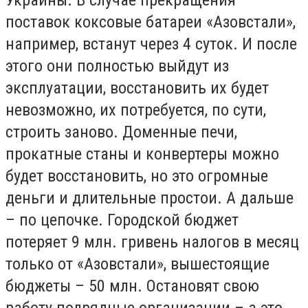
поставок коксовые батареи «Азовстали»,
например, встанут через 4 суток. И после
этого они полностью выйдут из
эксплуатации, восстановить их будет
невозможно, их потребуется, по сути,
строить заново. Доменные печи,
прокатные станы и конвертеры можно
будет восстановить, но это огромные
деньги и длительные простои. А дальше
– по цепочке. Городской бюджет
потеряет 9 млн. гривень налогов в месяц
только от «Азовстали», вышестоящие
бюджеты – 50 млн. Остановят свою
работу подрядные организации – а это