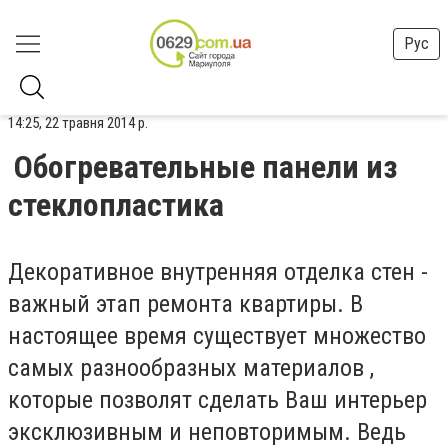
Рус
14:25, 22 травня 2014 р.
Обогревательные панели из
стеклопластика
Декоративное внутренняя отделка стен -
важный этап ремонта квартиры. В
настоящее время существует множество
самых разнообразных материалов ,
которые позволят сделать Ваш интерьер
эксклюзивным и неповторимым. Ведь