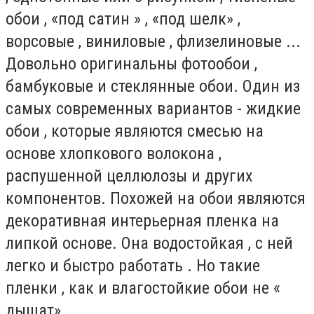
обои , «под сатин » , «под шелк» ,
ворсовые , виниловые , флизелиновые ...
Довольно оригинальны фотообои ,
бамбуковые и стеклянные обои. Один из
самых современных вариантов - жидкие
обои , которые являются смесью на
основе хлопкового волокона ,
распушенной целлюлозы и других
компонентов. Похожей на обои являются
декоративная интерьерная пленка на
липкой основе. Она водостойкая , с ней
легко и быстро работать . Но такие
пленки , как и влагостойкие обои не «
дышат».