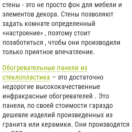
стены - это не просто фон для мебели и
элементов декора. Стены позволяют
задать комнате определенный
«настроение» , поэтому стоит
позаботиться , чтобы они производили
только приятное впечатление.
Обогревательные панели из
стеклопластика
– это достаточно
недорогие высококачественные
инфракрасные обогревателей . Это
панели, по своей стоимости гараздо
дешевле изделий произведенных из
гранита или керамики. Они производятся