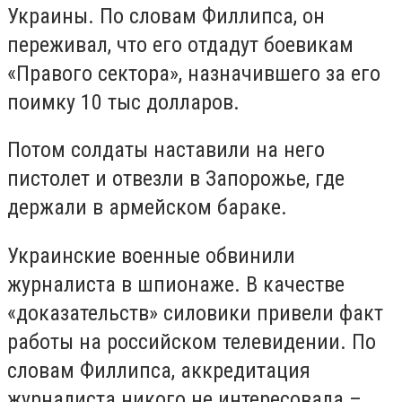
Украины. По словам Филлипса, он
переживал, что его отдадут боевикам
«Правого сектора», назначившего за его
поимку 10 тыс долларов.
Потом солдаты наставили на него
пистолет и отвезли в Запорожье, где
держали в армейском бараке.
Украинские военные обвинили
журналиста в шпионаже. В качестве
«доказательств» силовики привели факт
работы на российском телевидении. По
словам Филлипса, аккредитация
журналиста никого не интересовала –