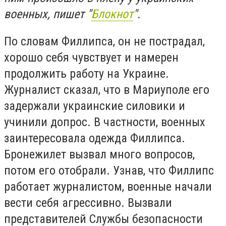
военных, пишет "
Блокнот
".
По словам Филлипса, он не пострадал,
хорошо себя чувствует и намерен
продолжить работу на Украине.
Журналист сказал, что в Мариуполе его
задержали украинские силовики и
учинили допрос. В частности, военных
заинтересовала одежда Филлипса.
Бронежилет вызвал много вопросов,
потом его отобрали. Узнав, что Филлипс
работает журналистом, военные начали
вести себя агрессивно. Вызвали
представителей Службы безопасности