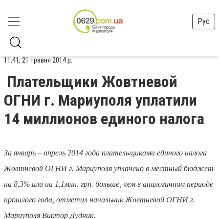
Рус
11:41, 21 травня 2014 р.
Плательщики Жовтневой
ОГНИ г. Мариуполя уплатили
14 миллионов единого налога
За январь – апрель 2014 года плательщиками единого налога
Жовтневой ОГНИ г. Мариуполя уплачено в местный бюджет
на 8,3% или на 1,1млн. грн. больше, чем в аналогичном периоде
прошлого года, отметил начальник Жовтневой ОГНИ г.
Мариуполя Виктор Дудник
.