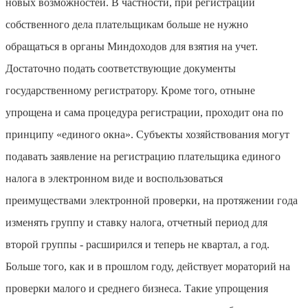
новых возможностей. В частности, при регистрации
собственного дела плательщикам больше не нужно
обращаться в органы Миндоходов для взятия на учет.
Достаточно подать соответствующие документы
государственному регистратору. Кроме того, отныне
упрощена и сама процедура регистрации, проходит она по
принципу «единого окна». Субъекты хозяйствования могут
подавать заявление на регистрацию плательщика единого
налога в электронном виде и воспользоваться
преимуществами электронной проверки, на протяжении года
изменять группу и ставку налога, отчетный период для
второй группы - расширился и теперь не квартал, а год.
Больше того, как и в прошлом году, действует мораторий на
проверки малого и среднего бизнеса. Такие упрощения