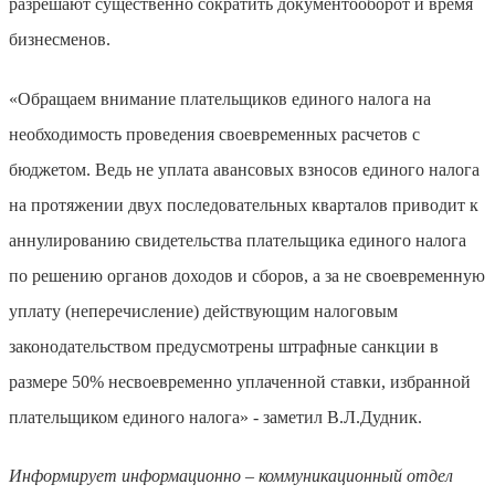
разрешают существенно сократить документооборот и время
бизнесменов.
«Обращаем внимание плательщиков единого налога на
необходимость проведения своевременных расчетов с
бюджетом. Ведь не уплата авансовых взносов единого налога
на протяжении двух последовательных кварталов приводит к
аннулированию свидетельства плательщика единого налога
по решению органов доходов и сборов, а за не своевременную
уплату (неперечисление) действующим налоговым
законодательством предусмотрены штрафные санкции в
размере 50% несвоевременно уплаченной ставки, избранной
плательщиком единого налога» - заметил В.Л.Дудник.
Информирует информационно – коммуникационный отдел