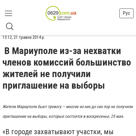
Рус
13:12, 21 травня 2014 р.
В Мариуполе из-за нехватки
членов комиссий большинство
жителей не получили
приглашение на выборы
Жители Мариуполя бьют тревогу — многие из них до сих пор не получили
приглашение на выборы, которые состоятся в воскресенье, 25 мая.
«В городе захватывают участки, мы