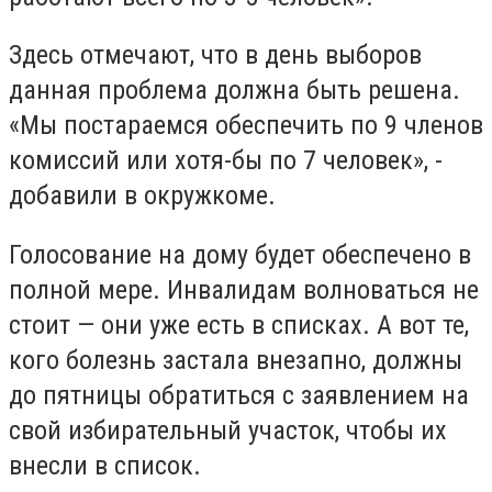
Здесь отмечают, что в день выборов
данная проблема должна быть решена.
«Мы постараемся обеспечить по 9 членов
комиссий или хотя-бы по 7 человек», -
добавили в окружкоме.
Голосование на дому будет обеспечено в
полной мере. Инвалидам волноваться не
стоит — они уже есть в списках. А вот те,
кого болезнь застала внезапно, должны
до пятницы обратиться с заявлением на
свой избирательный участок, чтобы их
внесли в список.