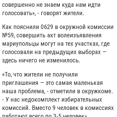
совершенно не знаем куда нам идти
голосовать», - говорят жители.
Как пояснили 0629 в окружной комиссии
№59, совершить акт волеизъявления
мариупольцы могут на тех участках, где
голосовали на предыдущих выборах —
здесь ничего не изменилось.
«То, что жители не получили
приглашения — это самая маленькая
наша проблема, - отметили в окружкоме.
- У нас недокомплект избирательных
комиссий. Вместо 9 человек в комиссиях
работают всего по 3-5 человек».