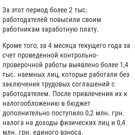
За этот период более 2 тыс.
работодателей повысили своим
работникам заработную плату.
Кроме того, за 4 месяца текущего года за
счет проведенной контрольно-
проверочной работы выявлено более 1,4
тыс. наемных лиц, которые работали без
заключения трудовых соглашений с
работодателем. После привлечения их к
налогообложению в бюджет
дополнительно поступило 0,2 млн. грн.
налога на доходы физических лиц и 0,4
млн. грн. единого взноса.