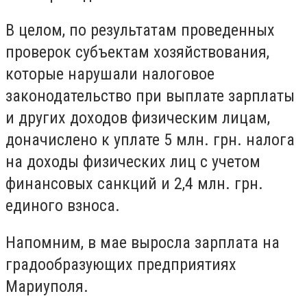
В целом, по результатам проведенных
проверок субъектам хозяйствования,
которые нарушали налоговое
законодательство при выплате зарплаты
и других доходов физическим лицам,
доначислено к уплате 5 млн. грн. налога
на доходы физических лиц с учетом
финансовых санкций и 2,4 млн. грн.
единого взноса.
Напомним, в мае выросла зарплата на
градообразующих предприятиях
Мариуполя.