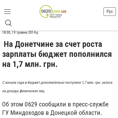
Рус
18:00, 19 травня 2014 р.
На Донетчине за счет роста
зарплаты бюджет пополнился
на 1,7 млн. грн.
С начала года в бюджет дополнительно поступило 1,7 млн. грн. налога
на доходы физических лиц.
Об этом 0629 сообщили в пресс-службе
ГУ Миндоходов в Донецкой области.