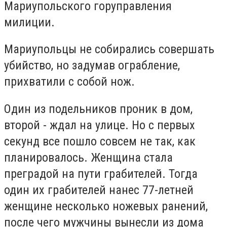
Мариупольского горуправления
милиции.
Мариупольцы не собирались совершать
убийство, но задумав ограбление,
прихватили с собой нож.
Один из подельников проник в дом,
второй - ждал на улице. Но с первых
секунд все пошло совсем не так, как
планировалось. Женщина стала
преградой на пути грабителей. Тогда
один их грабителей нанес 77-летней
женщине несколько ножевых ранений,
после чего мужчины вынесли из дома