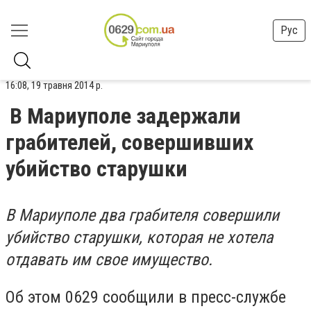
Рус
16:08, 19 травня 2014 р.
В Мариуполе задержали
грабителей, совершивших
убийство старушки
В Мариуполе два грабителя совершили
убийство старушки, которая не хотела
отдавать им свое имущество.
Об этом 0629 сообщили в пресс-службе