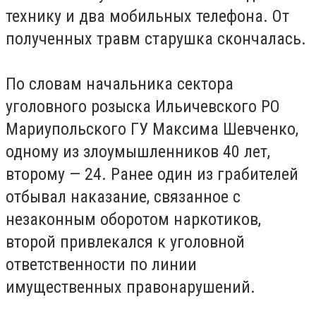
технику и два мобильных телефона. От
полученных травм старушка скончалась.
По словам начальника сектора
уголовного розыска Ильичевского РО
Мариупольского ГУ Максима Шевченко,
одному из злоумышленников 40 лет,
второму — 24. Ранее один из грабителей
отбывал наказание, связанное с
незаконным оборотом наркотиков,
второй привлекался к уголовной
ответственности по линии
имущественных правонарушений.