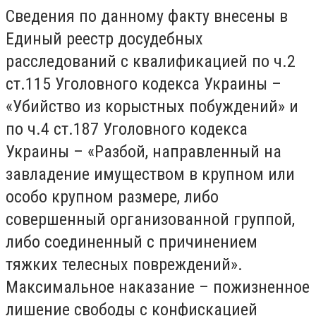
Сведения по данному факту внесены в
Единый реестр досудебных
расследований с квалификацией по ч.2
ст.115 Уголовного кодекса Украины –
«Убийство из корыстных побуждений» и
по ч.4 ст.187 Уголовного кодекса
Украины – «Разбой, направленный на
завладение имуществом в крупном или
особо крупном размере, либо
совершенный организованной группой,
либо соединенный с причинением
тяжких телесных повреждений».
Максимальное наказание – пожизненное
лишение свободы с конфискацией