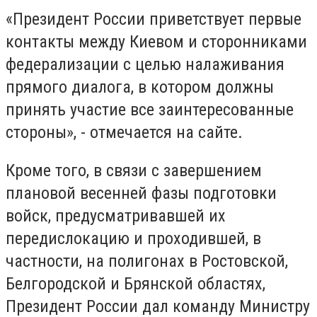
«Президент России приветствует первые
контакты между Киевом и сторонниками
федерализации с целью налаживания
прямого диалога, в котором должны
принять участие все заинтересованные
стороны», - отмечается на сайте.
Кроме того, в связи с завершением
плановой весенней фазы подготовки
войск, предусматривавшей их
передислокацию и проходившей, в
частности, на полигонах в Ростовской,
Белгородской и Брянской областях,
Президент России дал команду Министру