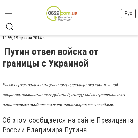
Рус
13:55, 19 травня 2014 р.
Путин отвел войска от
границы с Украиной
Россия призывала к немедленному прекращению карательной
операции, насильственных действий, отводу войск и решению всех
накопившихся проблем исключительно мирными способами.
Об этом сообщается на сайте Президента
России Владимира Путина