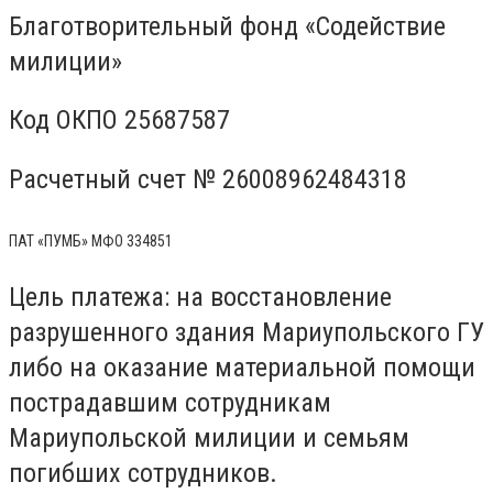
Благотворительный фонд «Содействие
милиции»
Код ОКПО 25687587
Расчетный счет № 26008962484318
ПАТ «ПУМБ» МФО 334851
Цель платежа: на восстановление
разрушенного здания Мариупольского ГУ
либо на оказание материальной помощи
пострадавшим сотрудникам
Мариупольской милиции и семьям
погибших сотрудников.