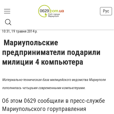
Рус
10:31, 19 травня 2014 р.
Мариупольские
предприниматели подарили
милиции 4 компьютера
Материально-техническая база милицейского ведомства Мариуполя
пополнилась четырьмя современными компьютерами.
Об этом 0629 сообщили в пресс-службе
Мариупольского горуправления