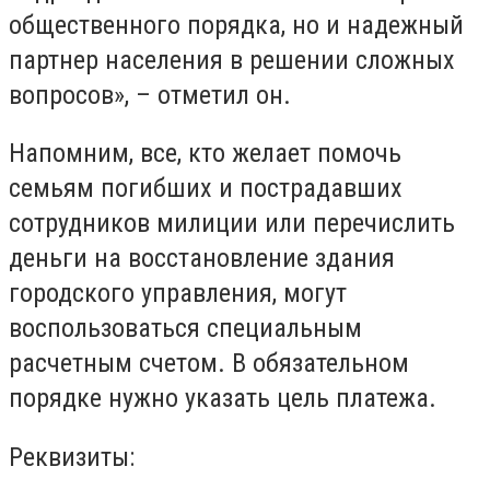
общественного порядка, но и надежный
партнер населения в решении сложных
вопросов», – отметил он.
Напомним, все, кто желает помочь
семьям погибших и пострадавших
сотрудников милиции или перечислить
деньги на восстановление здания
городского управления, могут
воспользоваться специальным
расчетным счетом. В обязательном
порядке нужно указать цель платежа.
Реквизиты: