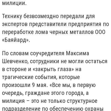
милиции.
Технику безвозмездно передали для
экспертов представители предприятия по
переработке лома черных металлов ООО
«Баяйард».
По словам соучредителя Максима
Шевченко, сотрудники не могли остаться
в стороне и «закрыть глаза» на
трагические события, которые
произошли 9 мая. «Все мы, в первую
очередь, граждане этого города, а
милиция – это не только структурное
подразделение по обеспечению охраны