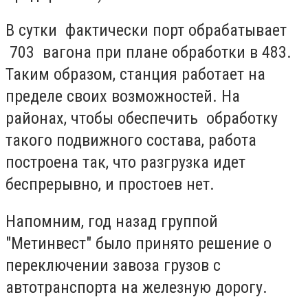
В сутки фактически порт обрабатывает
703 вагона при плане обработки в 483.
Таким образом, станция работает на
пределе своих возможностей. На
районах, чтобы обеспечить обработку
такого подвижного состава, работа
построена так, что разгрузка идет
беспрерывно, и простоев нет.
Напомним, год назад группой
"Метинвест" было принято решение о
переключении завоза грузов с
автотранспорта на железную дорогу.