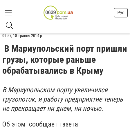
Рус
09:57, 18 травня 2014 р.
В Мариупольский порт пришли
грузы, которые раньше
обрабатывались в Крыму
В Мариупольском порту увеличился
грузопоток, и работу предприятие теперь
не прекращает ни днем, ни ночью.
Об этом сообщает газета