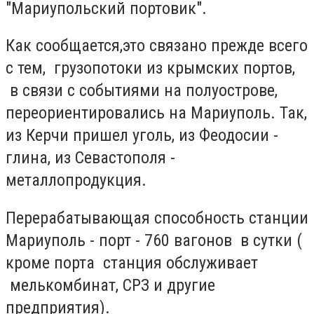
"Мариупольский портовик".
Как сообщается,это связано прежде всего
с тем, грузопотоки из крымских портов,
в связи с событиями на полуострове,
переориентировались на Мариуполь. Так,
из Керчи пришел уголь, из Феодосии -
глина, из Севастополя -
металлопродукция.
Перерабатывающая способность станции
Мариуполь - порт - 760 вагонов в сутки (
кроме порта станция обслуживает
мелькомбинат, СРЗ и другие
предприятия).