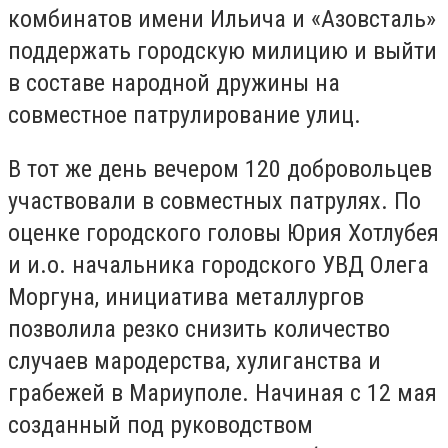
комбинатов имени Ильича и «Азовсталь»
поддержать городскую милицию и выйти
в составе народной дружины на
совместное патрулирование улиц.
В тот же день вечером 120 добровольцев
участвовали в совместных патрулях. По
оценке городского головы Юрия Хотлубея
и и.о. начальника городского УВД Олега
Моргуна, инициатива металлургов
позволила резко снизить количество
случаев мародерства, хулиганства и
грабежей в Мариуполе. Начиная с 12 мая
созданный под руководством