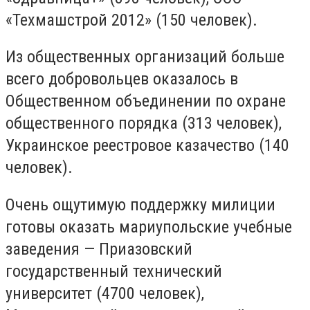
«Техмашстрой 2012» (150 человек).
Из общественных организаций больше
всего добровольцев оказалось в
Общественном объединении по охране
общественного порядка (313 человек),
Украинское реестровое казачество (140
человек).
Очень ощутимую поддержку милиции
готовы оказать мариупольские учебные
заведения — Приазовский
государственный технический
университет (4700 человек),