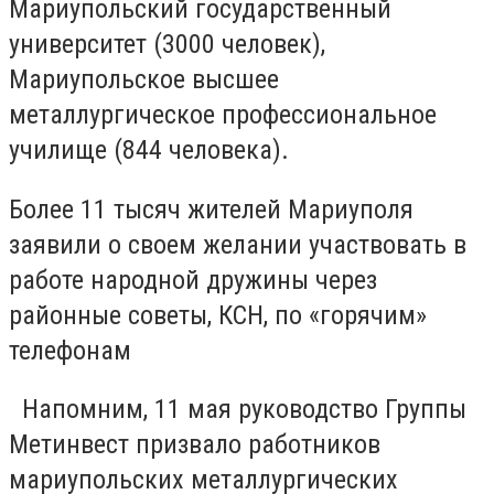
Мариупольский государственный
университет (3000 человек),
Мариупольское высшее
металлургическое профессиональное
училище (844 человека).
Более 11 тысяч жителей Мариуполя
заявили о своем желании участвовать в
работе народной дружины через
районные советы, КСН, по «горячим»
телефонам
Напомним, 11 мая руководство Группы
Метинвест призвало работников
мариупольских металлургических