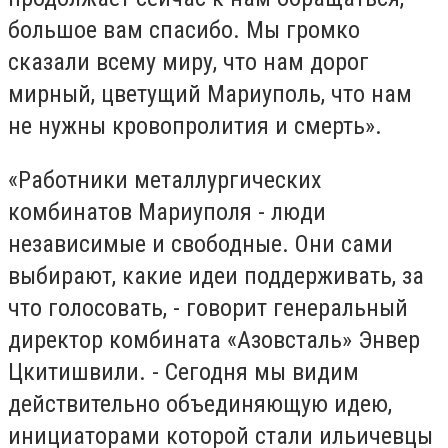
большое вам спасибо. Мы громко
сказали всему миру, что нам дорог
мирный, цветущий Мариуполь, что нам
не нужны кровопролития и смерть».
«Работники металлургических
комбинатов Мариуполя - люди
независимые и свободные. Они сами
выбирают, какие идеи поддерживать, за
что голосовать, - говорит генеральный
директор комбината «Азовсталь» Энвер
Цкитишвили. - Сегодня мы видим
действительно объединяющую идею,
инициаторами которой стали ильичевцы