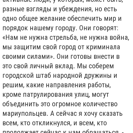
разные взгляды и убеждения, но есть
одно общее желание обеспечить мир и
порядок нашему городу. Они говорят:
«Нам не нужна стрельба, не нужна война,
мы защитим свой город от криминала
своими силами». Они готовы внести в
это свой личный вклад. Мы соберем
городской штаб народной дружины и
решим, какие направления работы,
кроме патрулирования улиц, могут
объединить это огромное количество
мариупольцев. А сейчас я хочу сказать
всем, кто откликнулся, и всем, кто
продолжает сейчас к нам обращаться, -