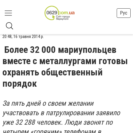
Рус
20:48, 16 травня 2014 р.
Более 32 000 мариупольцев
вместе с металлургами готовы
охранять общественный
порядок
За пять дней о своем желании
участвовать в патрулировании заявило
уже 32 288 человек. Люди звонят по
четырем «горячим» телефонам в