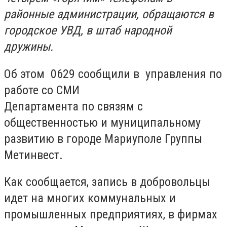
районные администрации, обращаются в
городское УВД, в штаб народной
дружины.
Об этом 0629 сообщили в управления по
работе со СМИ
Департамента по связям с
общественностью и муниципальному
развитию в городе Мариуполе Группы
Метинвест.
Как сообщается, запись в добровольцы
идет на многих коммунальных и
промышленных предприятиях, в фирмах