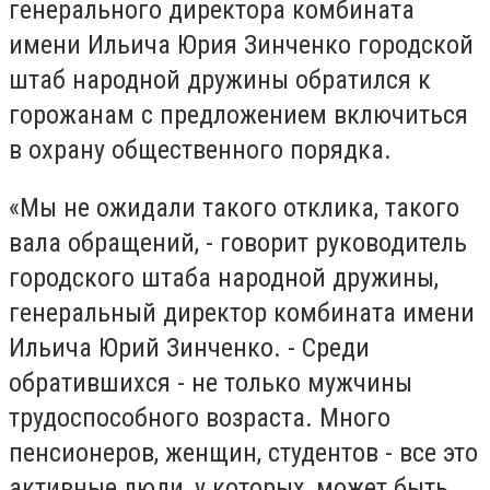
генерального директора комбината
имени Ильича Юрия Зинченко городской
штаб народной дружины обратился к
горожанам с предложением включиться
в охрану общественного порядка.
«Мы не ожидали такого отклика, такого
вала обращений, - говорит руководитель
городского штаба народной дружины,
генеральный директор комбината имени
Ильича Юрий Зинченко. - Среди
обратившихся - не только мужчины
трудоспособного возраста. Много
пенсионеров, женщин, студентов - все это
активные люди, у которых, может быть,