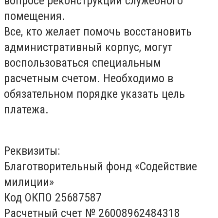
вопросе реконструкции служебного
помещения.
Все, кто желает помочь восстановить
административный корпус, могут
воспользоваться специальным
расчетным счетом. Необходимо в
обязательном порядке указать цель
платежа.
Реквизиты:
Благотворительный фонд «Содействие
милиции»
Код ОКПО 25687587
Расчетный счет № 26008962484318