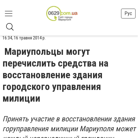
Рус
16:34, 16 травня 2014 р.
Мариупольцы могут
перечислить средства на
восстановление здания
городского управления
милиции
Принять участие в восстановлении здания
горуправления милиции Мариуполя может