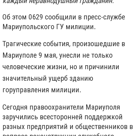
каждый неравнодушный гражданин.
Об этом 0629 сообщили в пресс-службе
Мариупольского ГУ милиции.
Трагические события, произошедшие в
Мариуполе 9 мая, унесли не только
человеческие жизни, но и причинили
значительный ущерб зданию
горуправления милиции.
Сегодня правоохранители Мариуполя
заручились всесторонней поддержкой
разных предприятий и общественников в