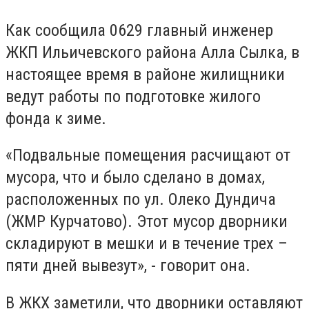
Как сообщила 0629 главный инженер
ЖКП Ильичевского района Алла Сылка, в
настоящее время в районе жилищники
ведут работы по подготовке жилого
фонда к зиме.
«Подвальные помещения расчищают от
мусора, что и было сделано в домах,
расположенных по ул. Олеко Дундича
(ЖМР Курчатово). Этот мусор дворники
складируют в мешки и в течение трех –
пяти дней вывезут», - говорит она.
В ЖКХ заметили, что дворники оставляют