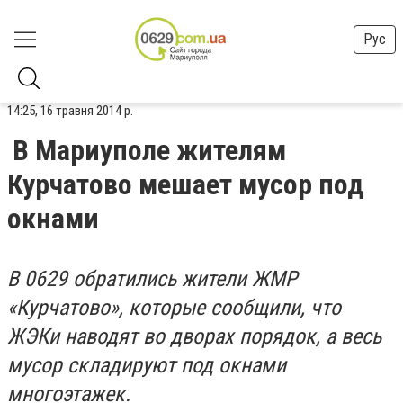
Рус
14:25, 16 травня 2014 р.
В Мариуполе жителям
Курчатово мешает мусор под
окнами
В 0629 обратились жители ЖМР
«Курчатово», которые сообщили, что
ЖЭКи наводят во дворах порядок, а весь
мусор складируют под окнами
многоэтажек.