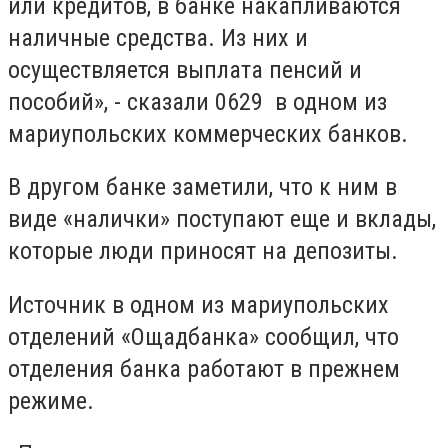
или кредитов, в банке накапливаются
наличные средства. Из них и
осуществляется выплата пенсий и
пособий», - сказали 0629 в одном из
мариупольских коммерческих банков.
В другом банке заметили, что к ним в
виде «налички» поступают еще и вклады,
которые люди приносят на депозиты.
Источник в одном из мариупольских
отделений «Ощадбанка» сообщил, что
отделения банка работают в прежнем
режиме.