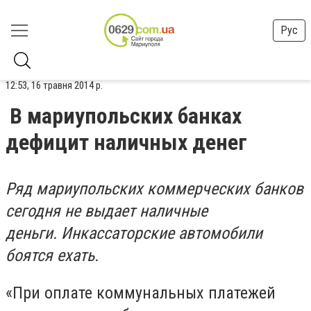
Рус
12:53, 16 травня 2014 р.
В мариупольских банках
дефицит наличных денег
Ряд мариупольских коммерческих банков
сегодня не выдает наличные
деньги. Инкассаторские автомобили
боятся ехать.
«При оплате коммунальных платежей