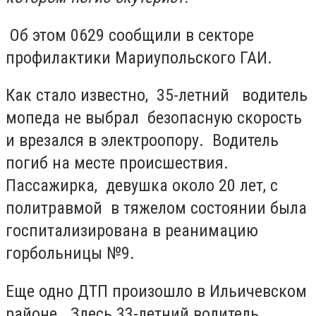
Об этом 0629 сообщили в секторе
профилактики Мариупольского ГАИ.
Как стало известно, 35-летний водитель
мопеда не выбрал безопасную скорость
и врезался в электроопору. Водитель
погиб на месте происшествия.
Пассажирка, девушка около 20 лет, с
политравмой в тяжелом состоянии была
госпитализирована в реанимацию
горбольницы №9.
Еще одно ДТП произошло в Ильичевском
районе. Здесь 33-летний водитель