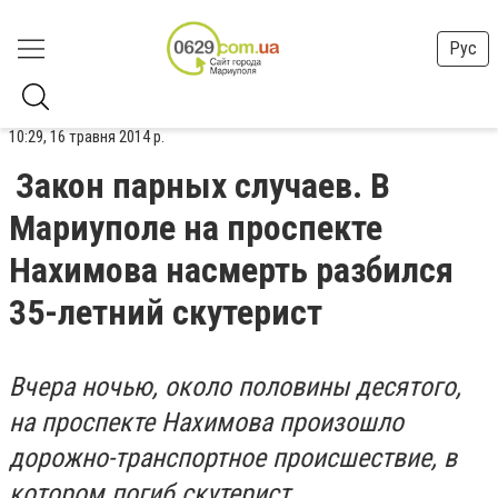
Рус
10:29, 16 травня 2014 р.
Закон парных случаев. В
Мариуполе на проспекте
Нахимова насмерть разбился
35-летний скутерист
Вчера ночью, около половины десятого,
на проспекте Нахимова произошло
дорожно-транспортное происшествие, в
котором погиб скутерист.