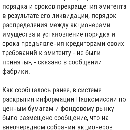
порядка и сроков прекращения эмитента
в результате его ликвидации, порядок
распределения между акционерами
имущества и установление порядка и
срока предъявления кредиторами своих
требований к эмитенту - не были
приняты», - сказано в сообщении
фабрики.
Как сообщалось ранее, в системе
раскрытия информации Нацкомиссии по
ценным бумагам и фондовому рынку
было размещено сообщение, что на
внеочередном собрании акционеров