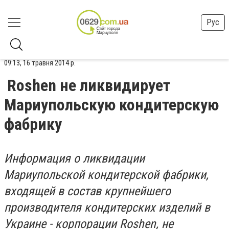
Рус
09:13, 16 травня 2014 р.
Roshen не ликвидирует
Мариупольскую кондитерскую
фабрику
Информация о ликвидации
Мариупольской кондитерской фабрики,
входящей в состав крупнейшего
производителя кондитерских изделий в
Украине - корпорации Roshen, не