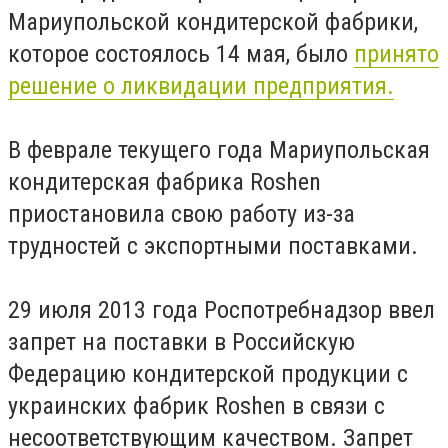
Мариупольской кондитерской фабрики,
которое состоялось 14 мая, было
принято
решение о ликвидации предприятия.
В феврале текущего года Мариупольская
кондитерская фабрика Roshen
приостановила свою работу из-за
трудностей с экспортными поставками.
29 июля 2013 года Роспотребнадзор ввел
запрет на поставки в Российскую
Федерацию кондитерской продукции с
украинских фабрик Roshen в связи с
несоответствующим качеством. Запрет