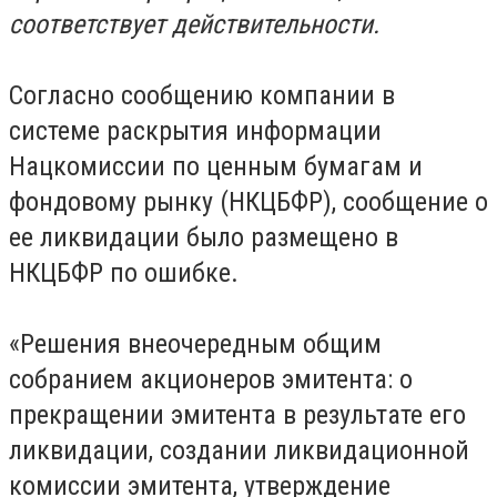
соответствует действительности.
Согласно сообщению компании в
системе раскрытия информации
Нацкомиссии по ценным бумагам и
фондовому рынку (НКЦБФР), сообщение о
ее ликвидации было размещено в
НКЦБФР по ошибке.
«Решения внеочередным общим
собранием акционеров эмитента: о
прекращении эмитента в результате его
ликвидации, создании ликвидационной
комиссии эмитента, утверждение