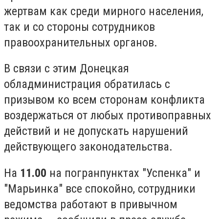
жертвам как среди мирного населения,
так и со стороны сотрудников
правоохранительных органов.
В связи с этим Донецкая
обладминистрация обратилась с
призывом ко всем сторонам конфликта
воздержаться от любых противоправных
действий и не допускать нарушений
действующего законодательства.
На
11.00
на погранпунктах "Успенка" и
"Марьинка" все спокойно, сотрудники
ведомства работают в привычном