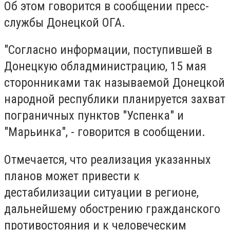
Об этом говорится в сообщении пресс-
службы Донецкой ОГА.
"Согласно информации, поступившей в
Донецкую обладминистрацию, 15 мая
сторонниками так называемой Донецкой
народной республики планируется захват
пограничных пунктов "Успенка" и
"Марьинка", - говорится в сообщении.
Отмечается, что реализация указанных
планов может привести к
дестабилизации ситуации в регионе,
дальнейшему обострению гражданского
противостояния и к человеческим