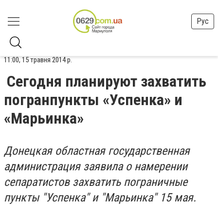
Рус
11:00, 15 травня 2014 р.
Сегодня планируют захватить
погранпункты «Успенка» и
«Марьинка»
Донецкая областная государственная
администрация заявила о намерении
сепаратистов захватить пограничные
пункты "Успенка" и "Марьинка" 15 мая.