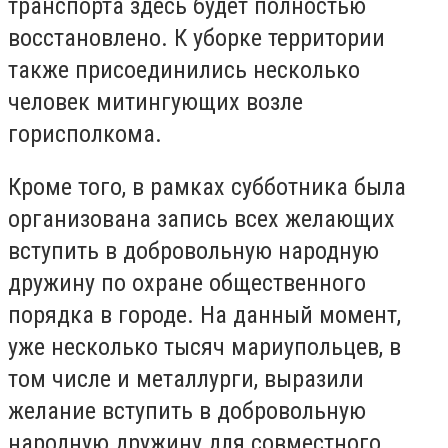
транспорта здесь будет полностью
восстановлено. К уборке территории
также присоединились несколько
человек митингующих возле
горисполкома.
Кроме того, в рамках субботника была
организована запись всех желающих
вступить в добровольную народную
дружину по охране общественного
порядка в городе. На данный момент,
уже несколько тысяч мариупольцев, в
том числе и металлурги, выразили
желание вступить в добровольную
народную дружину для совместного