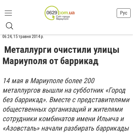
Рус
06:24, 15 травня 2014 р.
Металлурги очистили улицы
Мариуполя от баррикад
14 мая в Мариуполе более 200
металлургов вышли на субботник «Город
без баррикад». Вместе с представителями
общественных организаций и жителями
сотрудники комбинатов имени Ильича и
«Азовсталь» начали разбирать баррикады