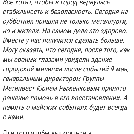
Все хотят, чтобы в город вернулась
стабильность и безопасность. Сегодня на
субботник пришли не только металлурги,
но и жители. На самом деле это здорово.
Вместе у нас получится сделать больше.
Могу сказать, что сегодня, после того, как
мы своими глазами увидели здание
городской милиции после событий 9 мая,
генеральным директором Группы
Метинвест Юрием Рыженковым принято
решение помочь в его восстановлении. А
память о майских событиях будет всегда
с нами.
Для того чтобы записаться в