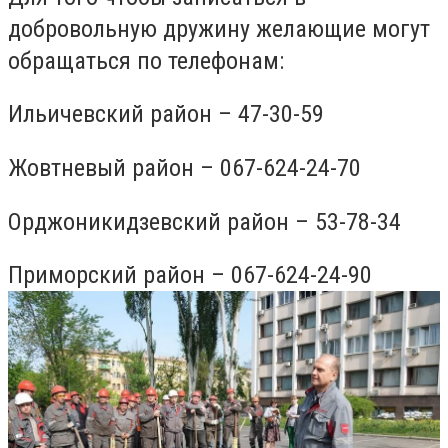
добровольную дружину желающие могут
обращаться по телефонам:
Ильичевский район – 47-30-59
Жовтневый район – 067-624-24-70
Орджоникидзевский район – 53-78-34
Приморский район – 067-624-24-90