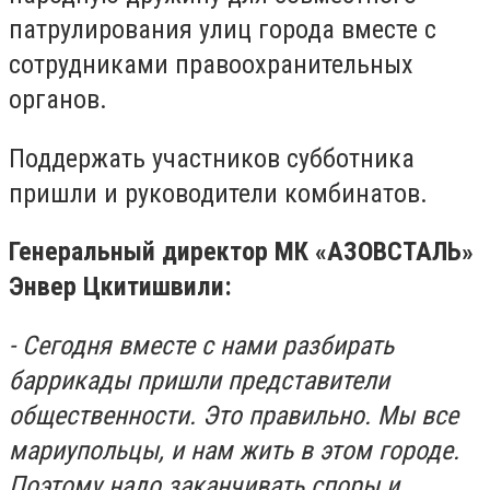
патрулирования улиц города вместе с
сотрудниками правоохранительных
органов.
Поддержать участников субботника
пришли и руководители комбинатов.
Генеральный директор МК «АЗОВСТАЛЬ»
Энвер Цкитишвили:
- Сегодня вместе с нами разбирать
баррикады пришли представители
общественности. Это правильно. Мы все
мариупольцы, и нам жить в этом городе.
Поэтому надо заканчивать споры и