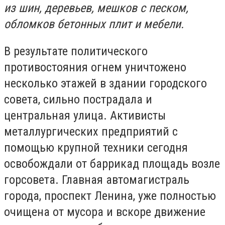
из шин, деревьев, мешков с песком,
обломков бетонных плит и мебели.
В результате политического
противостояния огнем уничтожено
несколько этажей в здании городского
совета, сильно пострадала и
центральная улица. Активисты
металлургических предприятий с
помощью крупной техники сегодня
освобождали от баррикад площадь возле
горсовета. Главная автомагистраль
города, проспект Ленина, уже полностью
очищена от мусора и вскоре движение