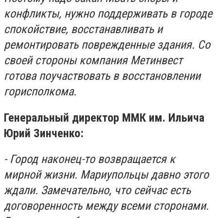
конфликты, нужно поддерживать в городе
спокойствие, восстанавливать и
ремонтировать поврежденные здания. Со
своей стороны компания Метинвест
готова поучаствовать в восстановлении
горисполкома.
Генеральный директор ММК им. Ильича
Юрий Зинченко:
- Город наконец-то возвращается к
мирной жизни. Мариупольцы давно этого
ждали. Замечательно, что сейчас есть
договоренность между всеми сторонами.