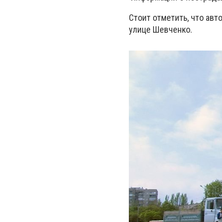
Стоит отметить, что ав
улице Шевченко.