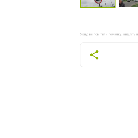
Якщо ви помітили помилку, виділіть нео