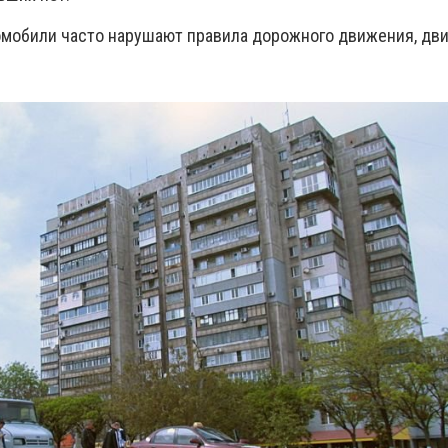
томобили часто нарушают правила дорожного движения, дви