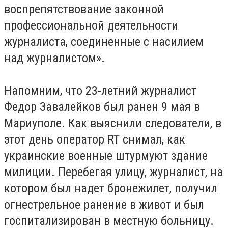
воспрепятствование законной
профессиональной деятельности
журналиста, соединенные с насилием
над журналистом».
Напомним, что 23-летний журналист
Федор Завалейков был ранен 9 мая в
Мариуполе. Как выяснили следователи, в
этот день оператор RT снимал, как
украинские военные штурмуют здание
милиции. Перебегая улицу, журналист, на
котором был надет бронежилет, получил
огнестрельное ранение в живот и был
госпитализирован в местную больницу.