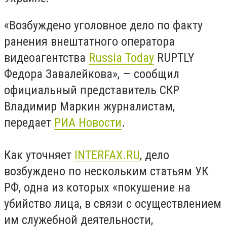
«Возбуждено уголовное дело по факту
ранения внештатного оператора
видеоагентства
Russia Today
RUPTLY
Федора Завалейкова», — сообщил
официальный представитель СКР
Владимир Маркин журналистам,
передает
РИА Новости
.
Как уточняет
INTERFAX.RU
, дело
возбуждено по нескольким статьям УК
РФ, одна из которых «покушение на
убийство лица, в связи с осуществлением
им служебной деятельности,