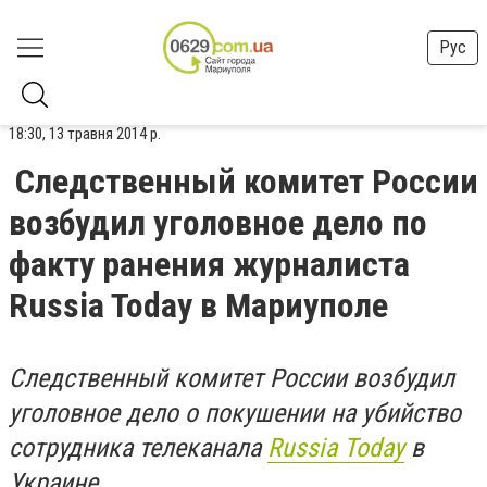
Рус
18:30, 13 травня 2014 р.
Следственный комитет России
возбудил уголовное дело по
факту ранения журналиста
Russia Today в Мариуполе
Следственный комитет России возбудил
уголовное дело о покушении на убийство
сотрудника телеканала
Russia Today
в
Украине.