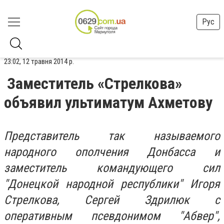
Рус
23:02, 12 травня 2014 р.
Заместитель «Стрелкова»
объявил ультиматум Ахметову
Представитель так называемого
народного ополчения Донбасса и
заместитель командующего сил
"Донецкой народной республики" Игоря
Стрелкова, Сергей Здрилюк с
оперативным псевдонимом "Абвер",