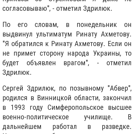
согласовываю", - отметил Здрилюк.
По его словам, в понедельник он
выдвинул ультиматум Ринату Ахметову.
"Я обратился к Ринату Ахметову. Если он
не примет сторону народа Украины, то
будет объявлен врагом", - отметил
Здрилюк.
Сергей Здрилюк, по позывному "Абвер",
родился в Винницкой области, закончил
в 1993 году Симферопольское высшее
военно-политическое училище. В
дальнейшем работал в разведке.