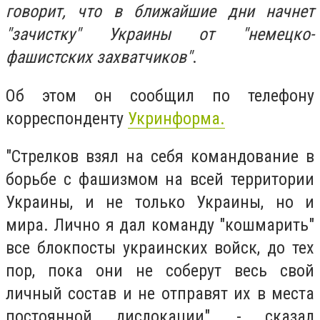
говорит, что в ближайшие дни начнет
"зачистку" Украины от "немецко-
фашистских захватчиков"
.
Об этом он сообщил по телефону
корреспонденту
Укринформа.
"Стрелков взял на себя командование в
борьбе с фашизмом на всей территории
Украины, и не только Украины, но и
мира. Лично я дал команду "кошмарить"
все блокпосты украинских войск, до тех
пор, пока они не соберут весь свой
личный состав и не отправят их в места
постоянной дислокации", - сказал