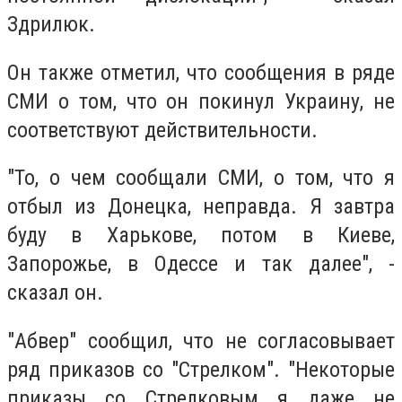
Здрилюк.
Он также отметил, что сообщения в ряде
СМИ о том, что он покинул Украину, не
соответствуют действительности.
"То, о чем сообщали СМИ, о том, что я
отбыл из Донецка, неправда. Я завтра
буду в Харькове, потом в Киеве,
Запорожье, в Одессе и так далее", -
сказал он.
"Абвер" сообщил, что не согласовывает
ряд приказов со "Стрелком". "Некоторые
приказы со Стрелковым я даже не