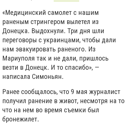
«Медицинский самолет с нашим
раненым стрингером вылетел из
Донецка. Выдохнули. Три дня шли
переговоры с украинцами, чтобы дали
нам эвакуировать раненого. Из
Мариуполя так и не дали, пришлось
везти в Донецк. И то спасибо», —
написала Симоньян.
Ранее сообщалось, что 9 мая журналист
получил ранение в живот, несмотря на то
что на нем во время съемки был
бронежилет.