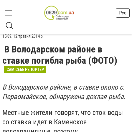
Рус
15:09, 12 травня 2014 р.
В Володарском районе в
ставке погибла рыба (ФОТО)
САМ СЕБЕ РЕПОРТЕР
В Володарском районе, в ставке около с.
Первомайское, обнаружена дохлая рыба.
Местные жители говорят, что сток воды
со ставка идет в Каменское
водохранилище, поэтому