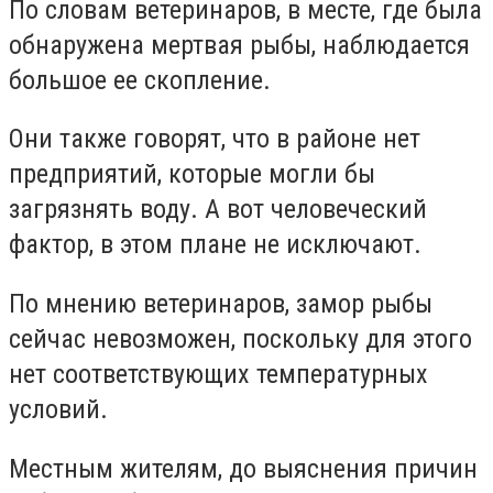
По словам ветеринаров, в месте, где была
обнаружена мертвая рыбы, наблюдается
большое ее скопление.
Они также говорят, что в районе нет
предприятий, которые могли бы
загрязнять воду. А вот человеческий
фактор, в этом плане не исключают.
По мнению ветеринаров, замор рыбы
сейчас невозможен, поскольку для этого
нет соответствующих температурных
условий.
Местным жителям, до выяснения причин