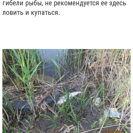
гибели рыбы, не рекомендуется ее здесь
ловить и купаться.