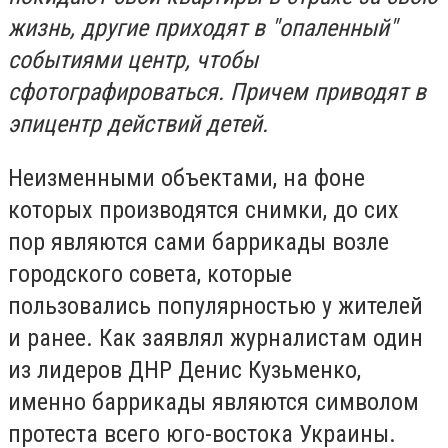
жизнь, другие приходят в "опаленный"
событиями центр, чтобы
сфотографироваться. П
ричем приводят в
эпицентр действий детей.
Неизменными объектами, на фоне
которых производятся снимки, до сих
пор являются сами баррикады возле
городского совета, которые
пользовались популярностью у жителей
и ранее. Как заявлял журналистам один
из лидеров ДНР Денис Кузьменко,
именно баррикады являются символом
протеста всего юго-востока Украины.