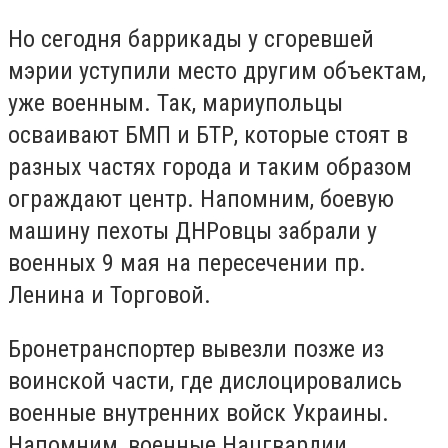
Но сегодня баррикады у сгоревшей
мэрии уступили место другим объектам,
уже военным. Так, мариупольцы
осваивают БМП и БТР, которые стоят в
разных частях города и таким образом
ограждают центр. Напомним, боевую
машину пехоты ДНРовцы забрали у
военных 9 мая на пересечении пр.
Ленина и Торговой.
Бронетранспортер вывезли позже из
воинской части, где дислоцировались
военные внутренних войск Украины.
Напомним, военные Нацгвардии