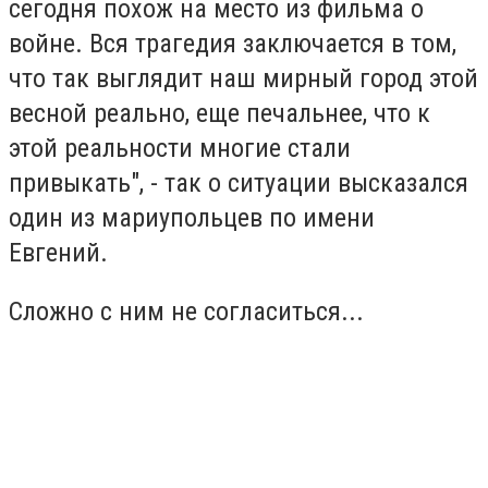
сегодня похож на место из фильма о
войне. Вся трагедия заключается в том,
что так выглядит наш мирный город этой
весной реально, еще печальнее, что к
этой реальности многие стали
привыкать", - так о ситуации высказался
один из мариупольцев по имени
Евгений.
Сложно с ним не согласиться...