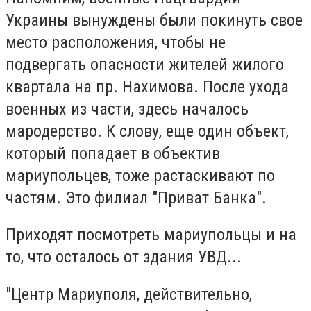
Украины вынуждены были покинуть свое
место расположения, чтобы не
подвергать опасности жителей жилого
квартала на пр. Нахимова. После ухода
военных из части, здесь началось
мародерство. К слову, еще один объект,
который попадает в объектив
мариупольцев, тоже растаскивают по
частям. Это филиал "Приват Банка".
Приходят посмотреть мариупольцы и на
то, что осталось от здания УВД...
"Центр Мариуполя, действительно,