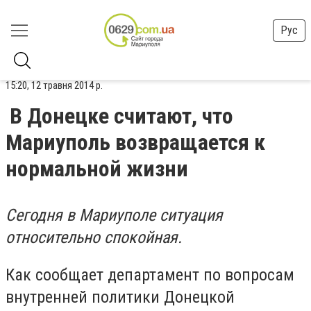
Рус
15:20, 12 травня 2014 р.
В Донецке считают, что
Мариуполь возвращается к
нормальной жизни
Сегодня в Мариуполе ситуация
относительно спокойная.
Как сообщает департамент по вопросам
внутренней политики Донецкой