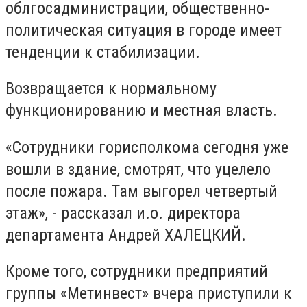
облгосадминистрации, общественно-
политическая ситуация в городе имеет
тенденции к стабилизации.
Возвращается к нормальному
функционированию и местная власть.
«Сотрудники горисполкома сегодня уже
вошли в здание, смотрят, что уцелело
после пожара. Там выгорел четвертый
этаж», - рассказал и.о. директора
департамента Андрей ХАЛЕЦКИЙ.
Кроме того, сотрудники предприятий
группы «Метинвест» вчера приступили к