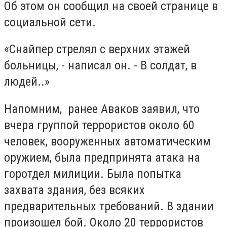
Об этом он сообщил на своей странице в
социальной сети.
«Снайпер стрелял с верхних этажей
больницы, - написал он. - В солдат, в
людей..»
Напомним, ранее Аваков заявил, что
вчера группой террористов около 60
человек, вооруженных автоматическим
оружием, была предпринята атака на
горотдел милиции. Была попытка
захвата здания, без всяких
предварительных требований. В здании
произошел бой. Около 20 террористов