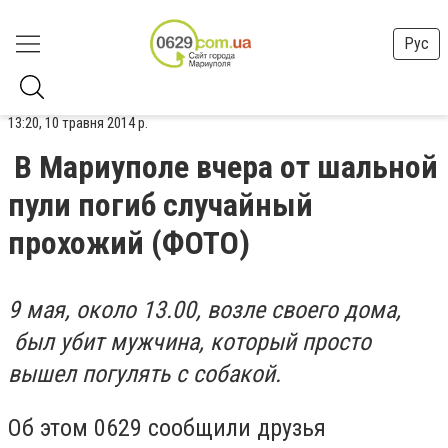
Рус
13:20, 10 травня 2014 р.
В Мариуполе вчера от шальной
пули погиб случайный
прохожий (ФОТО)
9 мая, около 13.00, возле своего дома,
был убит мужчина, который просто
вышел погулять с собакой.
Об этом 0629 сообщили друзья