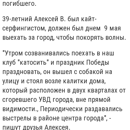
погибшего.
39-летний Алексей В. был кайт-
серфингистом, должен был днем 9 мая
выехать за город, чтобы покорять волны.
"Утром созванивались поехать в наш
клуб "катосить" и праздник Победы
праздновать, он вышел с собакой на
улицу и стоял возле калитки дома,
который расположен в двух кварталах от
сгоревшего УВД города, вне прямой
видимости., Периодически раздавались
выстрелы в районе центра города", -
пишут друзья Алексея.