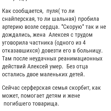
Как сообщается, пуля( то ли
снайперская, то ли шальная) пробила
артерию возле сердца. "Скорую" так и не
дождались, жена Алексея с трудом
уговорила частника (одного из 4
отказавшихся) довезти его в больницу.
Там после неудачных реанимационных
действий Алексей умер. Без отца
остались двое маленьких детей.
Сейчас серферская семья скорбит, как
может, помогает детям и жене
погибшего товарища.