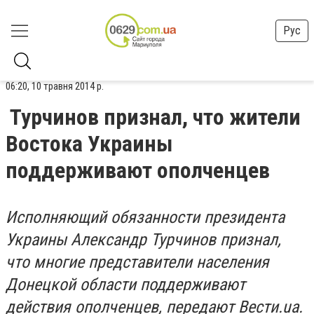
Рус
06:20, 10 травня 2014 р.
Турчинов признал, что жители
Востока Украины
поддерживают ополченцев
Исполняющий обязанности президента
Украины Александр Турчинов признал,
что многие представители населения
Донецкой области поддерживают
действия ополченцев, передают Вести.ua.