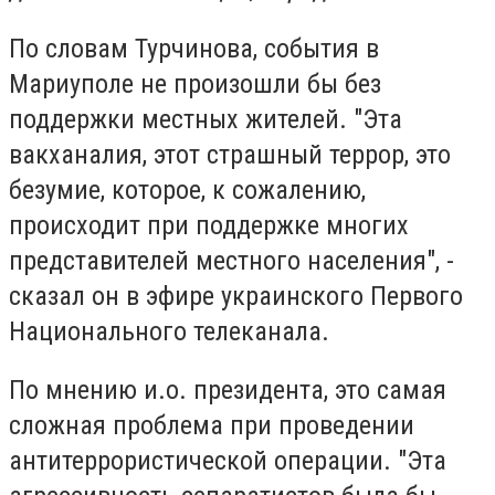
По словам Турчинова, события в
Мариуполе не произошли бы без
поддержки местных жителей. "Эта
вакханалия, этот страшный террор, это
безумие, которое, к сожалению,
происходит при поддержке многих
представителей местного населения", -
сказал он в эфире украинского Первого
Национального телеканала.
По мнению и.о. президента, это самая
сложная проблема при проведении
антитеррористической операции. "Эта