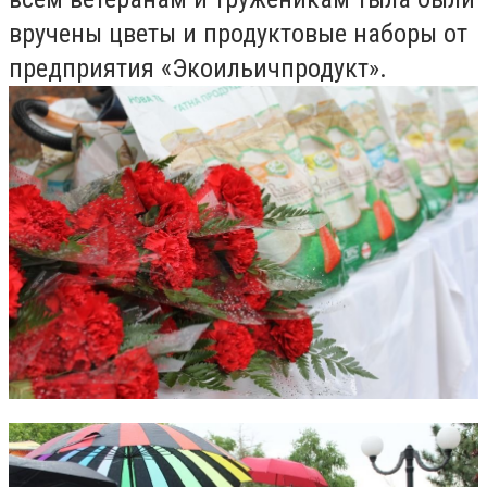
вручены цветы и продуктовые наборы от
предприятия «Экоильичпродукт».