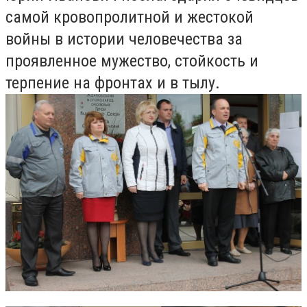
самой кровопролитной и жестокой
войны в истории человечества за
проявленное мужество, стойкость и
терпение на фронтах и в тылу.