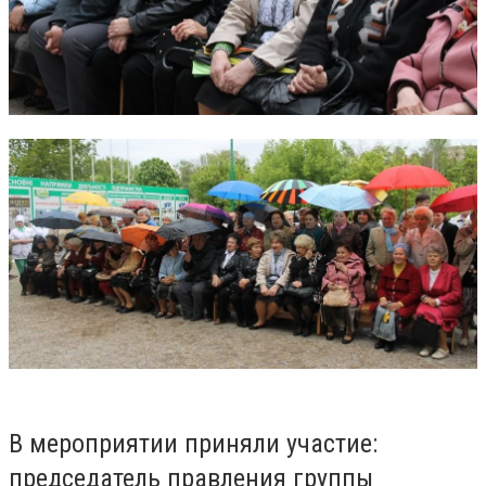
В мероприятии приняли участие:
председатель правления группы