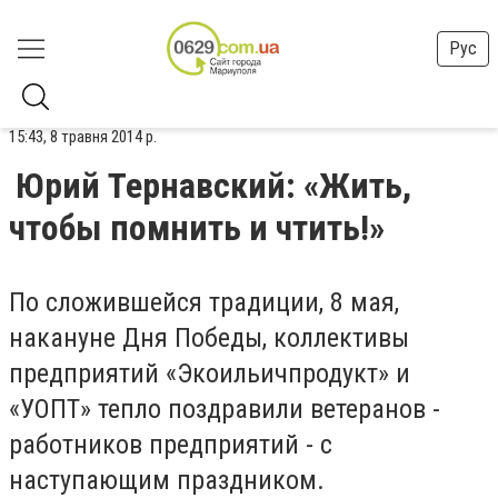
Рус
15:43, 8 травня 2014 р.
Юрий Тернавский: «Жить,
чтобы помнить и чтить!»
По сложившейся традиции, 8 мая,
накануне Дня Победы, коллективы
предприятий «Экоильичпродукт» и
«УОПТ» тепло поздравили ветеранов -
работников предприятий - с
наступающим праздником.