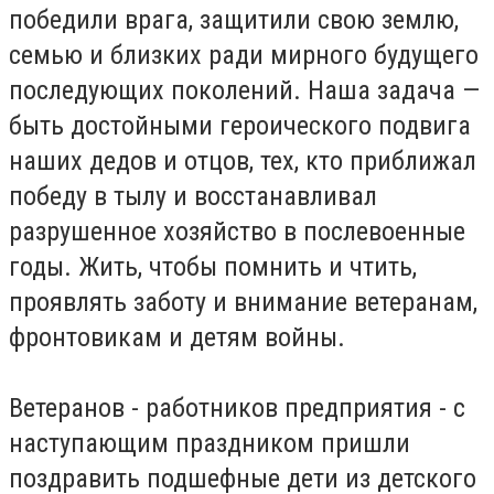
победили врага, защитили свою землю,
семью и близких ради мирного будущего
последующих поколений. Наша задача —
быть достойными героического подвига
наших дедов и отцов, тех, кто приближал
победу в тылу и восстанавливал
разрушенное хозяйство в послевоенные
годы. Жить, чтобы помнить и чтить,
проявлять заботу и внимание ветеранам,
фронтовикам и детям войны.
Ветеранов - работников предприятия - с
наступающим праздником пришли
поздравить подшефные дети из детского