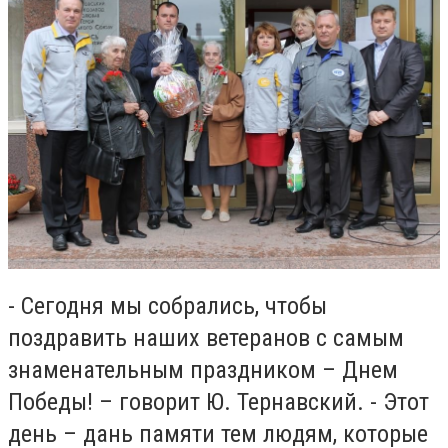
- Сегодня мы собрались, чтобы
поздравить наших ветеранов с самым
знаменательным праздником – Днем
Победы! – говорит Ю. Тернавский. - Этот
день – дань памяти тем людям, которые