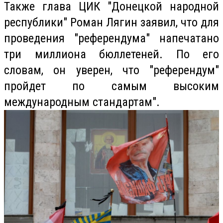
Также глава ЦИК "Донецкой народной
республики" Роман Лягин заявил, что для
проведения "референдума" напечатано
три миллиона бюллетеней. По его
словам, он уверен, что "референдум"
пройдет по самым высоким
международным стандартам".