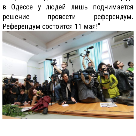
в Одессе у людей лишь поднимается
решение провести референдум.
Референдум состоится 11 мая!"