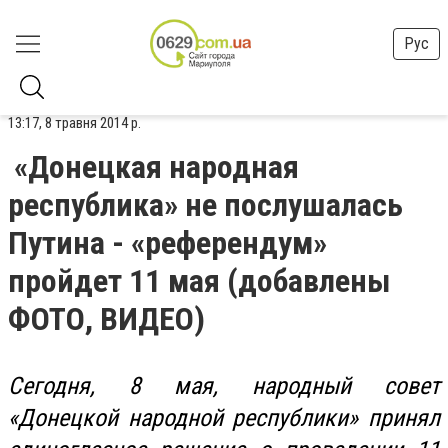
Рус
13:17, 8 травня 2014 р.
«Донецкая народная
республика» не послушалась
Путина - «референдум»
пройдет 11 мая (добавлены
ФОТО, ВИДЕО)
Сегодня, 8 мая, народный совет
«Донецкой народной республики» принял