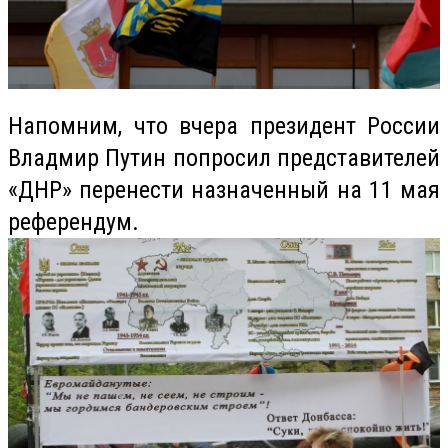
Напомним, что вчера президент России
Владмир Путин попросил представителей
«ДНР» перенести назначенный на 11 мая
референдум.