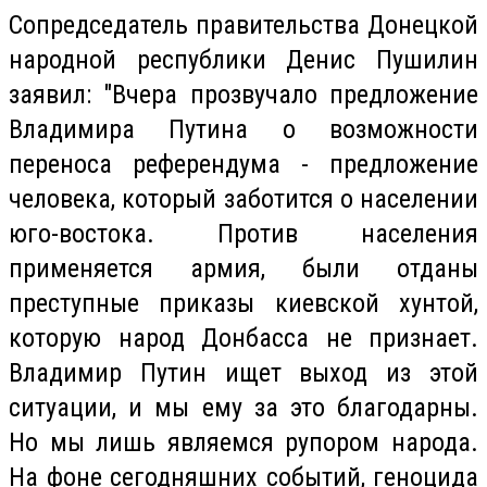
Сопредседатель правительства Донецкой
народной республики Денис Пушилин
заявил: "Вчера прозвучало предложение
Владимира Путина о возможности
переноса референдума - предложение
человека, который заботится о населении
юго-востока. Против населения
применяется армия, были отданы
преступные приказы киевской хунтой,
которую народ Донбасса не признает.
Владимир Путин ищет выход из этой
ситуации, и мы ему за это благодарны.
Но мы лишь являемся рупором народа.
На фоне сегодняшних событий, геноцида