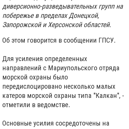
диверсионно-разведывательных групп на
побережье в пределах Донецкой,
Запорожской и Херсонской областей.
Об этом говорится в сообщении ГПСУ.
Для усиления определенных
направлений с Мариупольского отряда
морской охраны было
передислоцировано несколько малых
катеров морской охраны типа "Калкан", -
отметили в ведомстве.
Основные усилия сосредоточены на