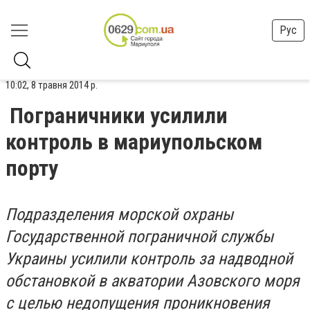
Рус
10:02, 8 травня 2014 р.
Пограничники усилили
контроль в мариупольском
порту
Подразделения морской охраны
Государственной пограничной службы
Украины усилили контроль за надводной
обстановкой в акватории Азовского моря
с целью недопущения проникновения