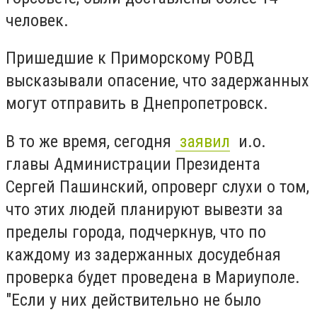
человек.
Пришедшие к Приморскому РОВД
высказывали опасение, что задержанных
могут отправить в Днепропетровск.
В то же время, сегодня
заявил
и.о.
главы Администрации Президента
Сергей Пашинский, опроверг слухи о том,
что этих людей планируют вывезти за
пределы города, подчеркнув, что по
каждому из задержанных досудебная
проверка будет проведена в Мариуполе.
"Если у них действительно не было