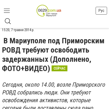
Рус
15:20, 7 травня 2014 р.
В Мариуполе под Приморским
РОВД требуют освободить
задержанных (Дополнено,
ФОТО+ВИДЕО)
СЕЙЧАС
Сегодня, около 14.00, возле Приморского
РОВД собрались люди. Они требуют
освобождения активистов, которые
сегодня были доставлены сюда рано