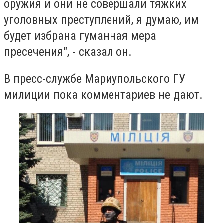
оружия и они не совершали тяжких
уголовных преступлений, я думаю, им
будет избрана гуманная мера
пресечения", - сказал он.
В пресс-службе Мариупольского ГУ
милиции пока комментариев не дают.