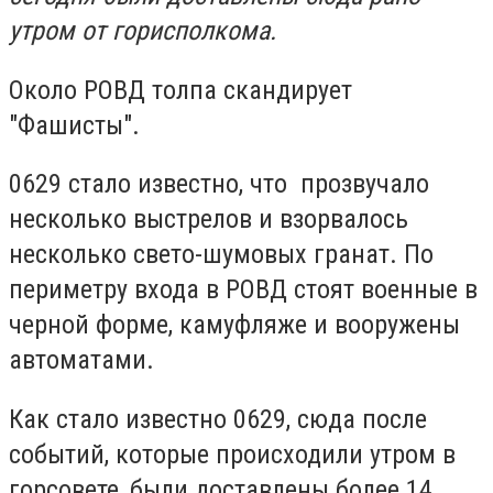
утром от горисполкома.
Около РОВД толпа скандирует
"Фашисты".
0629 стало известно, что прозвучало
несколько выстрелов и взорвалось
несколько свето-шумовых гранат. По
периметру входа в РОВД стоят военные в
черной форме, камуфляже и вооружены
автоматами.
Как стало известно 0629, сюда после
событий, которые происходили утром в
горсовете, были доставлены более 14