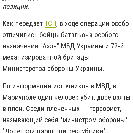
позиции.
Как передает
ТСН
, в
ходе операции особо
отличились бойцы батальона особого
назначения "Азов" МВД Украины и 72-й
механизированной бригады
Министерства обороны Украины.
По информации источников в МВД, в
Мариуполе один человек убит, двое взяты
в плен. Среди плененных -
"террорист,
называющий себя "министром обороны"
"Донецкой народной республики",