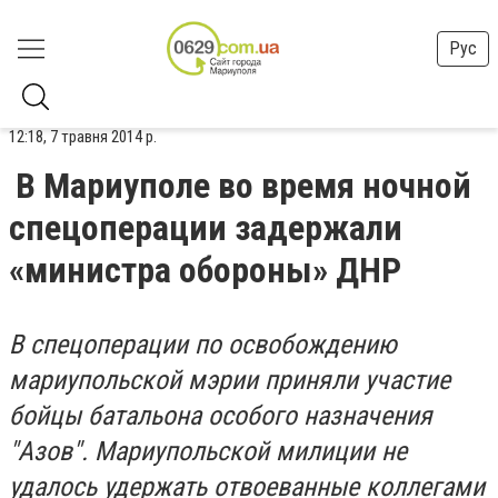
Рус
12:18, 7 травня 2014 р.
В Мариуполе во время ночной
спецоперации задержали
«министра обороны» ДНР
В спецоперации по освобождению
мариупольской мэрии приняли участие
бойцы батальона особого назначения
"Азов". Мариупольской милиции не
удалось удержать отвоеванные коллегами