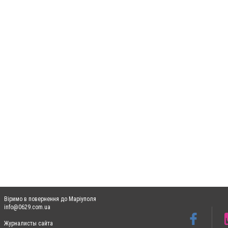
Віримо в повернення до Маріуполя
info@0629.com.ua
Журналисты сайта