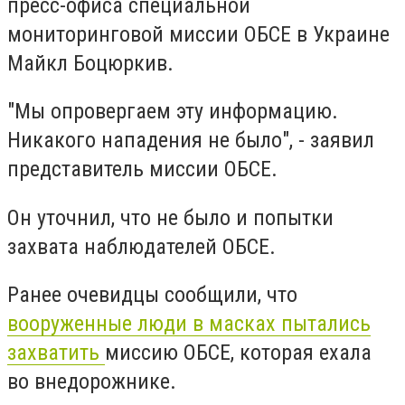
пресс-офиса специальной
мониторинговой миссии ОБСЕ в Украине
Майкл Боцюркив.
"Мы опровергаем эту информацию.
Никакого нападения не было", - заявил
представитель миссии ОБСЕ.
Он уточнил, что не было и попытки
захвата наблюдателей ОБСЕ.
Ранее очевидцы сообщили, что
вооруженные люди в масках пытались
захватить
миссию ОБСЕ, которая ехала
во внедорожнике.