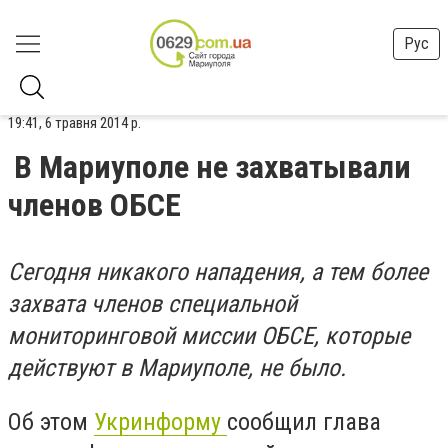
Рус
19:41, 6 травня 2014 р.
В Мариуполе не захватывали
членов ОБСЕ
Сегодня никакого нападения, а тем более
захвата членов специальной
мониторинговой миссии ОБСЕ, которые
действуют в Мариуполе, не было.
Об этом
Укринформу
сообщил глава