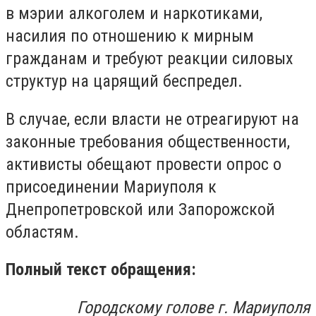
в мэрии алкоголем и наркотиками,
насилия по отношению к мирным
гражданам и требуют реакции силовых
структур на царящий беспредел.
В случае, если власти не отреагируют на
законные требования общественности,
активисты обещают провести опрос о
присоединении Мариуполя к
Днепропетровской или Запорожской
областям.
Полный текст обращения:
Городскому голове г. Мариуполя