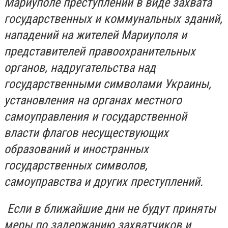
Мариуполе преступлений в виде захвата
государственных и коммунальных зданий,
нападений на жителей Мариуполя и
представителей правоохранительных
органов, надругательства над
государственными символами Украины,
установления на органах местного
самоуправления и государственной
власти флагов несуществующих
образований и иностранных
государственных символов,
самоуправства и других преступлений.
Если в ближайшие дни не будут приняты
меры по задержанию захватчиков и