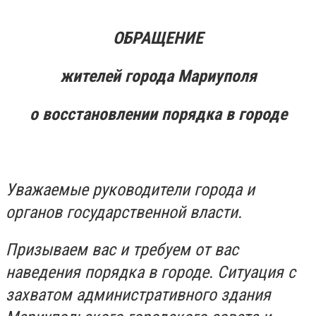
ОБРАЩЕНИЕ
жителей города Мариуполя
о восстановлении порядка в городе
Уважаемые руководители города и
органов государственной власти.
Призываем вас и требуем от вас
наведения порядка в городе. Ситуация с
захватом административного здания