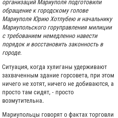
организаций Мариуполя подготовили
обращение к городскому голове
Мариуполя Юрию Хотлубею и начальнику
Мариупольского горуправления милиции
с требованием немедленно навести
порядок и восстановить законность в
городе.
Ситуация, когда хулиганы удерживают
захваченным здание горсовета, при этом
ничего не хотят, ничего не добиваются, а
просто там сидят, - просто
возмутительна.
Мариупольцы говорят о фактах торговли