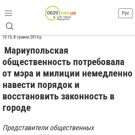
Рус
10:10, 8 травня 2014 р.
Мариупольская
общественность потребовала
от мэра и милиции немедленно
навести порядок и
восстановить законность в
городе
Представители общественных