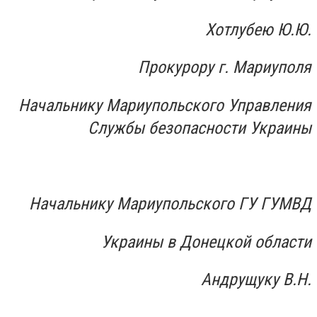
Хотлубею Ю.Ю.
Прокурору г. Мариуполя
Начальнику Мариупольского Управления
Службы безопасности Украины
Начальнику Мариупольского ГУ ГУМВД
Украины в Донецкой области
Андрущуку В.Н.