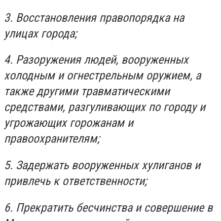
3. Восстановления правопорядка на
улицах города;
4. Разоружения людей, вооруженных
холодным и огнестрельным оружием, а
также другими травматическими
средствами, разгуливающих по городу и
угрожающих горожанам и
правоохранителям;
5. Задержать вооруженных хулиганов и
привлечь к ответственности;
6. Прекратить бесчинства и совершение в