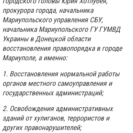
городского головы Юрия Хотлубея,
прокурора города, начальника
Мариупольского управления СБУ,
начальника Мариупольского ГУ ГУМВД
Украины в Донецкой области
восстановления правопорядка в городе
Мариуполе, а именно:
1. Восстановления нормальной работы
органов местного самоуправления и
государственных администраций;
2. Освобождения административных
зданий от хулиганов, террористов и
других правонарушителей;