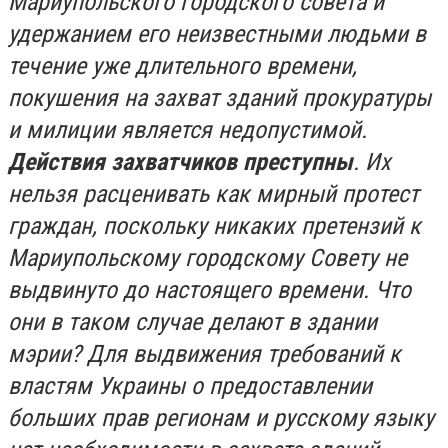
Мариупольского городского совета и
удержанием его неизвестными людьми в
течение уже длительного времени,
покушения на захват зданий прокуратуры
и милиции является недопустимой.
Действия захватчиков преступны
. Их
нельзя расценивать как мирный протест
граждан, поскольку никаких претензий к
Мариупольскому городскому Совету не
выдвинуто до настоящего времени. Что
они в таком случае делают в здании
мэрии? Для выдвижения требований к
властям Украины о предоставлении
больших прав регионам и русскому языку