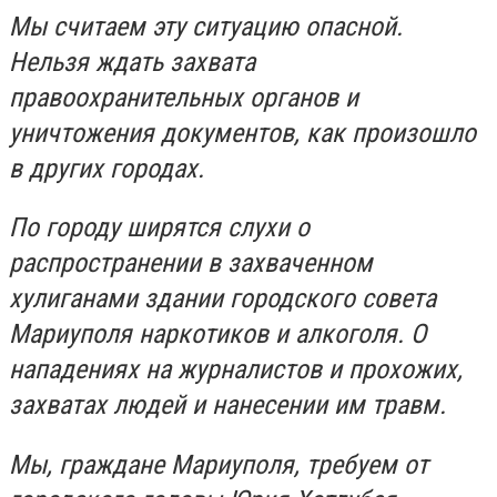
Мы считаем эту ситуацию опасной.
Нельзя ждать захвата
правоохранительных органов и
уничтожения документов, как произошло
в других городах.
По городу ширятся слухи о
распространении в захваченном
хулиганами здании городского совета
Мариуполя наркотиков и алкоголя. О
нападениях на журналистов и прохожих,
захватах людей и нанесении им травм.
Мы, граждане Мариуполя, требуем от