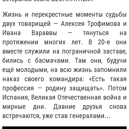
Жизнь и перекрестные моменты судьбы
двух товарищей — Алексея Трофимова и
Ивана Вараввы — тянуться на
протяжении многих лет. В 20-е они
вместе служили на пограничной заставе,
бились с басмачами. Там они, будучи
ещё молодыми, на всю жизнь запомнили
наказ своего командира: «Есть такая
профессия — родину защищать». Потом
Испания, Великая Отечественная война и
мирные дни. Давние друзья снова
встречаются, уже став генералами...