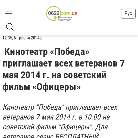
Рус
12:35, 6 травня 2014 р.
Кинотеатр «Победа»
приглашает всех ветеранов 7
мая 2014 г. на советский
фильм «Офицеры»
Кинотеатр "Победа" приглашает всех
ветеранов 7 мая 2014 г. в 10:00 на
советский фильм "Офицеры". Для
ветеранов сеанс БЕСПЛАТНЫЙ.