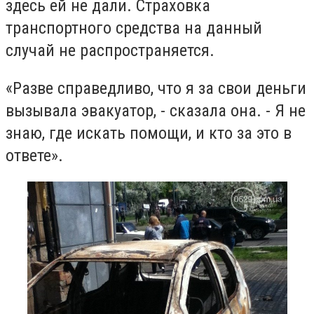
здесь ей не дали. Страховка
транспортного средства на данный
случай не распространяется.
«Разве справедливо, что я за свои деньги
вызывала эвакуатор, - сказала она. - Я не
знаю, где искать помощи, и кто за это в
ответе».