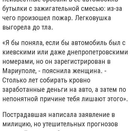
бутылки с зажигательной смесью: из-за
чего произошел пожар. Легковушка
выгорела до тла.
«Я бы поняла, если бы автомобиль был с
киевскими или даже днепропетровскими
номерами, но он зарегистрирован в
Мариуполе, - пояснила женщина. -
Столько лет собирать кровно
заработанные деньги на авто, а затем по
непонятной причине тебя лишают этого».
Пострадавшая написала заявление в
милицию, но утешительных прогнозов