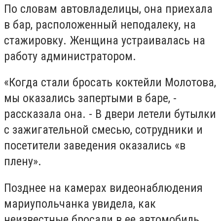
По словам автовладелицы, она приехала
в бар, расположенный неподалеку, на
стажировку. Женщина устраивалась на
работу администратором.
«Когда стали бросать коктейли Молотова,
мы оказались запертыми в баре, -
рассказала она. - В двери летели бутылки
с зажигательной смесью, сотрудники и
посетители заведения оказались «в
плену».
Позднее на камерах видеонаблюдения
мариупольчанка увидела, как
неизвестные бросали в ее автомобиль