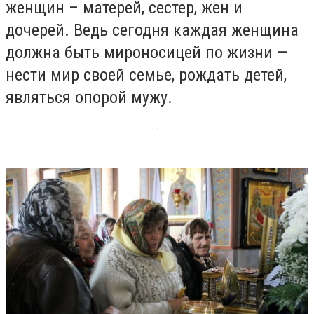
женщин – матерей, сестер, жен и
дочерей. Ведь сегодня каждая женщина
должна быть мироносицей по жизни —
нести мир своей семье, рождать детей,
являться опорой мужу.