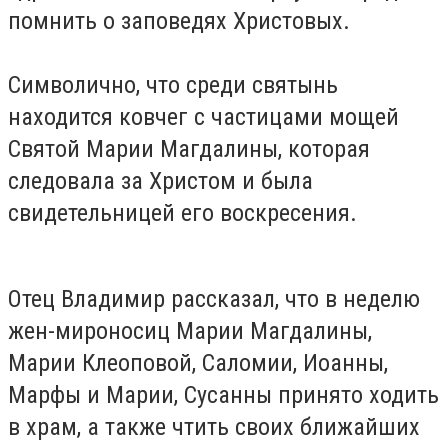
помнить о заповедях Христовых.
Символично, что среди святынь
находится ковчег с частицами мощей
Святой Марии Магдалины, которая
следовала за Христом и была
свидетельницей его воскресения.
Отец Владимир рассказал, что в неделю
жен-мироносиц Марии Магдалины,
Марии Клеоповой, Саломии, Иоанны,
Марфы и Марии, Сусанны принято ходить
в храм, а также чтить своих ближайших