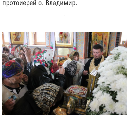
протоиерей о. Владимир.