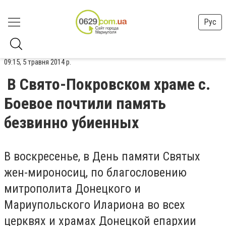
Рус
09:15, 5 травня 2014 р.
В Свято-Покровском храме с.
Боевое почтили память
безвинно убиенных
В воскресенье, в День памяти Святых
жен-мироносиц, по благословению
митрополита Донецкого и
Мариупольского Илариона во всех
церквях и храмах Донецкой епархии