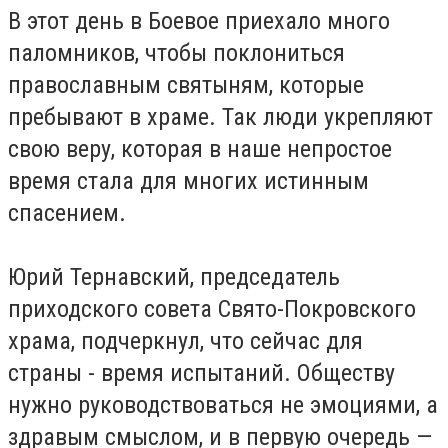
В этот день в Боевое приехало много
паломников, чтобы поклониться
православным святыням, которые
пребывают в храме. Так люди укрепляют
свою веру, которая в наше непростое
время стала для многих истинным
спасением.
Юрий Тернавский, председатель
приходского совета Свято-Покровского
храма, подчеркнул, что сейчас для
страны - время испытаний. Обществу
нужно руководствоваться не эмоциями, а
здравым смыслом, и в первую очередь —