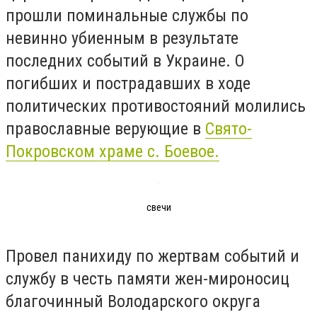
прошли поминальные службы по
невинно убиенным в результате
последних событий в Украине. О
погибших и пострадавших в ходе
политических противостояний молились
православные верующие в
Свято-
Покровском храме с. Боевое.
свечи
Провел панихиду по жертвам событий и
службу в честь памяти жен-мироносиц
благочинный Володарского округа